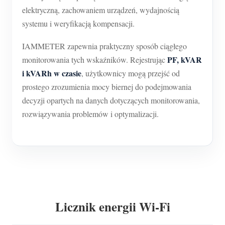
elektryczną, zachowaniem urządzeń, wydajnością
systemu i weryfikacją kompensacji.
IAMMETER zapewnia praktyczny sposób ciągłego
PF, kVAR
monitorowania tych wskaźników. Rejestrując
i kVARh w czasie
, użytkownicy mogą przejść od
prostego zrozumienia mocy biernej do podejmowania
decyzji opartych na danych dotyczących monitorowania,
rozwiązywania problemów i optymalizacji.
Licznik energii Wi-Fi