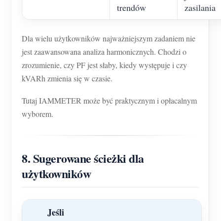
trendów
zasilania
Dla wielu użytkowników najważniejszym zadaniem nie
jest zaawansowana analiza harmonicznych. Chodzi o
zrozumienie, czy PF jest słaby, kiedy występuje i czy
kVARh zmienia się w czasie.
Tutaj IAMMETER może być praktycznym i opłacalnym
wyborem.
8. Sugerowane ścieżki dla
użytkowników
Jeśli