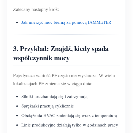
Zalecany następny krok:
Jak mierzyć moc bierną za pomocą IAMMETER
3. Przykład: Znajdź, kiedy spada
współczynnik mocy
Pojedyncza wartość PF często nie wystarcza. W wielu
lokalizacjach PF zmienia się w ciągu dnia:
Silniki uruchamiają się i zatrzymują
Sprężarki pracują cyklicznie
Obciążenia HVAC zmieniają się wraz z temperaturą
Linie produkcyjne działają tylko w godzinach pracy