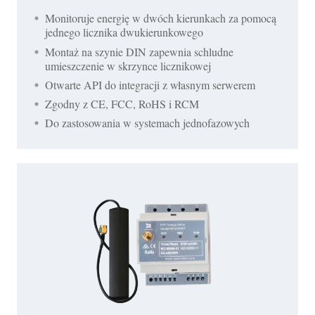
Monitoruje energię w dwóch kierunkach za pomocą
jednego licznika dwukierunkowego
Montaż na szynie DIN zapewnia schludne
umieszczenie w skrzynce licznikowej
Otwarte API do integracji z własnym serwerem
Zgodny z CE, FCC, RoHS i RCM
Do zastosowania w systemach jednofazowych