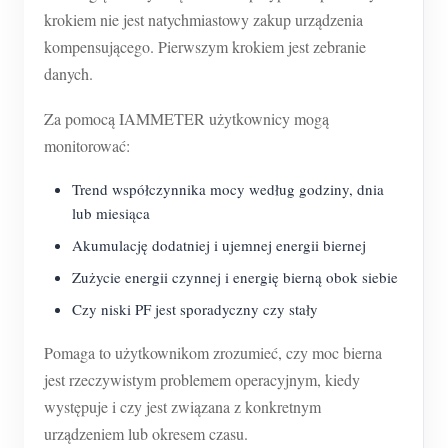
krokiem nie jest natychmiastowy zakup urządzenia
kompensującego. Pierwszym krokiem jest zebranie
danych.
Za pomocą IAMMETER użytkownicy mogą
monitorować:
Trend współczynnika mocy według godziny, dnia
lub miesiąca
Akumulację dodatniej i ujemnej energii biernej
Zużycie energii czynnej i energię bierną obok siebie
Czy niski PF jest sporadyczny czy stały
Pomaga to użytkownikom zrozumieć, czy moc bierna
jest rzeczywistym problemem operacyjnym, kiedy
występuje i czy jest związana z konkretnym
urządzeniem lub okresem czasu.