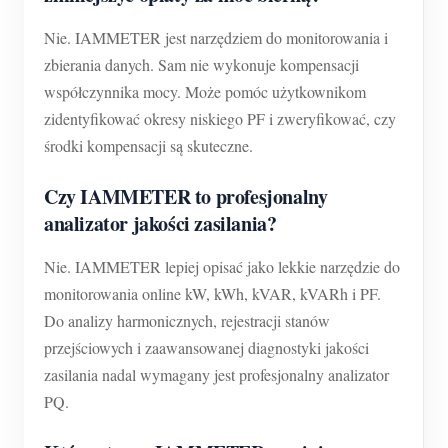
Nie. IAMMETER jest narzędziem do monitorowania i
zbierania danych. Sam nie wykonuje kompensacji
współczynnika mocy. Może pomóc użytkownikom
zidentyfikować okresy niskiego PF i zweryfikować, czy
środki kompensacji są skuteczne.
Czy IAMMETER to profesjonalny
analizator jakości zasilania?
Nie. IAMMETER lepiej opisać jako lekkie narzędzie do
monitorowania online kW, kWh, kVAR, kVARh i PF.
Do analizy harmonicznych, rejestracji stanów
przejściowych i zaawansowanej diagnostyki jakości
zasilania nadal wymagany jest profesjonalny analizator
PQ.