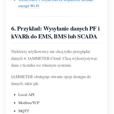
energii Wi-Fi
6. Przykład: Wysyłanie danych PF i
kVARh do EMS, BMS lub SCADA
Niektórzy użytkownicy nie chcą tylko przeglądać
danych w IAMMETER-Cloud. Chcą wykorzystywać
dane z licznika we własnym systemie.
IAMMETER obsługuje otwarte opcje dostępu do
danych, takie jak:
Local API
Modbus/TCP
MQTT