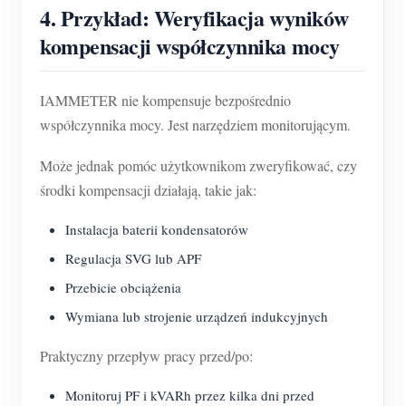
4. Przykład: Weryfikacja wyników
kompensacji współczynnika mocy
IAMMETER nie kompensuje bezpośrednio
współczynnika mocy. Jest narzędziem monitorującym.
Może jednak pomóc użytkownikom zweryfikować, czy
środki kompensacji działają, takie jak:
Instalacja baterii kondensatorów
Regulacja SVG lub APF
Przebicie obciążenia
Wymiana lub strojenie urządzeń indukcyjnych
Praktyczny przepływ pracy przed/po:
Monitoruj PF i kVARh przez kilka dni przed