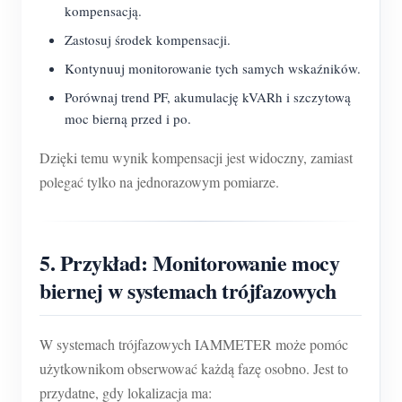
kompensacją.
Zastosuj środek kompensacji.
Kontynuuj monitorowanie tych samych wskaźników.
Porównaj trend PF, akumulację kVARh i szczytową
moc bierną przed i po.
Dzięki temu wynik kompensacji jest widoczny, zamiast
polegać tylko na jednorazowym pomiarze.
5. Przykład: Monitorowanie mocy
biernej w systemach trójfazowych
W systemach trójfazowych IAMMETER może pomóc
użytkownikom obserwować każdą fazę osobno. Jest to
przydatne, gdy lokalizacja ma: