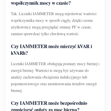
współczynnik mocy w czasie?
Tak. Liczniki IAMMETER mogą rejestrować wartości
współczynnika mocy w sposób ciągły, dzięki czemu
użytkownicy mogą przeglądać zmiany PF w czasie,
zamiast sprawdzać tylko chwilową wartość.
Czy IAMMETER może mierzyć kVAR i
kVARh?
Liczniki IAMMETER obsługują pomiary mocy biernej i
energii biernej. Wartości te mogą być używane do
analizy zachowania obciążenia indukcyjnego lub
pojemnościowego oraz monitorowania trendów energii
biernej.
Czy IAMMETER może bezpośrednio
zmniejszyć opłaty za moc bierną?