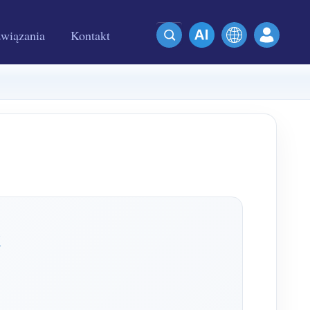
wiązania
Kontakt
i