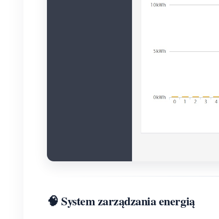
🧠 System zarządzania energią