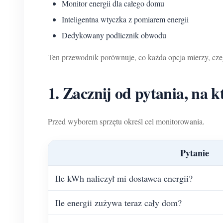
Monitor energii dla całego domu
Inteligentna wtyczka z pomiarem energii
Dedykowany podlicznik obwodu
Ten przewodnik porównuje, co każda opcja mierzy, cze
1. Zacznij od pytania, na 
Przed wyborem sprzętu określ cel monitorowania.
Pytanie
Ile kWh naliczył mi dostawca energii?
Ile energii zużywa teraz cały dom?