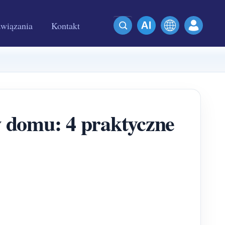
wiązania
Kontakt
w domu: 4 praktyczne