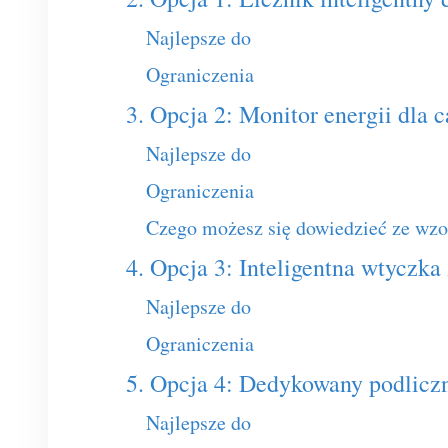
Najlepsze do
Ograniczenia
3. Opcja 2: Monitor energii dla
Najlepsze do
Ograniczenia
Czego możesz się dowiedzieć ze wzo
4. Opcja 3: Inteligentna wtyczka
Najlepsze do
Ograniczenia
5. Opcja 4: Dedykowany podlicz
Najlepsze do