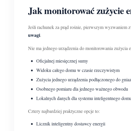
Jak monitorować zużycie e
Jeśli rachunek za prąd rośnie, pierwszym wyzwaniem zw
uwagi
.
Nie ma jednego urządzenia do monitorowania zużycia en
Oficjalnej miesięcznej sumy
Widoku całego domu w czasie rzeczywistym
Zużycia jednego urządzenia podłączonego do gnia
Osobnego pomiaru dla jednego ważnego obwodu
Lokalnych danych dla systemu inteligentnego domu
Cztery najbardziej praktyczne opcje to:
Licznik inteligentny dostawcy energii