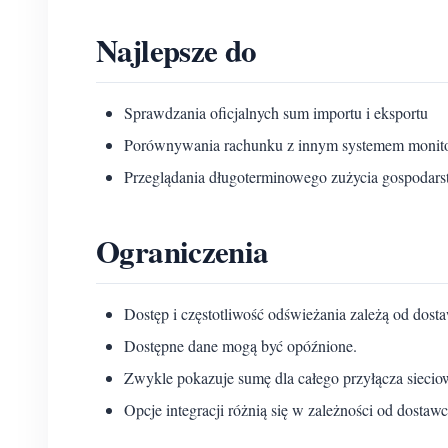
Najlepsze do
Sprawdzania oficjalnych sum importu i eksportu
Porównywania rachunku z innym systemem monit
Przeglądania długoterminowego zużycia gospoda
Ograniczenia
Dostęp i częstotliwość odświeżania zależą od dosta
Dostępne dane mogą być opóźnione.
Zwykle pokazuje sumę dla całego przyłącza sieci
Opcje integracji różnią się w zależności od dostawc