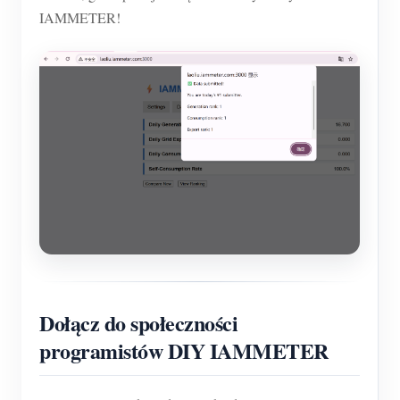
IAMMETER!
Dołącz do społeczności
programistów DIY IAMMETER