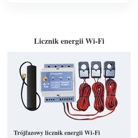
Licznik energii Wi-Fi
Trójfazowy licznik energii Wi-Fi