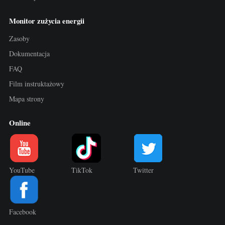
Monitor zużycia energii
Zasoby
Dokumentacja
FAQ
Film instruktażowy
Mapa strony
Online
YouTube
TikTok
Twitter
Facebook