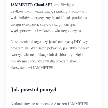
IAMMETER Cloud API
, umożliwiając
użytkownikom wizualizację i ranking kluczowych
wskaźników energetycznych, takich jak produkcja
energii słonecznej, zużycie energii, energia
wyeksportowana i wskaźnik własnego zużycia.
Niezależnie od tego, czy jesteś entuzjastą DIY, czy
programistą, WattBattle pokazuje, jak łatwo możesz
tworzyć własne aplikacje lub dashboardy dzięki
otwartemu i przyjaznemu dla programistów
ekosystemowi IAMMETER.
Jak powstał pomysł
Natknęliśmy się na recenzję Amazon IAMMETER