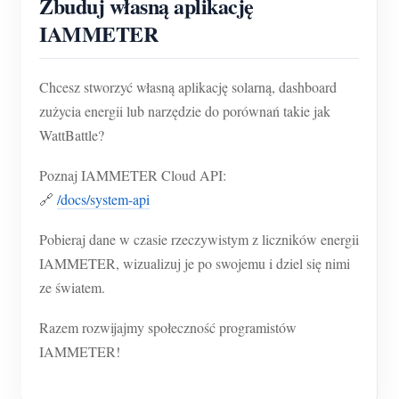
Zbuduj własną aplikację
IAMMETER
Chcesz stworzyć własną aplikację solarną, dashboard
zużycia energii lub narzędzie do porównań takie jak
WattBattle?
Poznaj IAMMETER Cloud API:
🔗
/docs/system-api
Pobieraj dane w czasie rzeczywistym z liczników energii
IAMMETER, wizualizuj je po swojemu i dziel się nimi
ze światem.
Razem rozwijajmy społeczność programistów
IAMMETER!