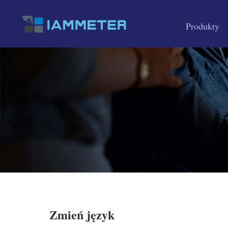
Produkty
Zmień język