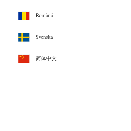
Română
Svenska
简体中文