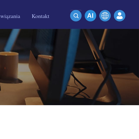
wiązania
Kontakt