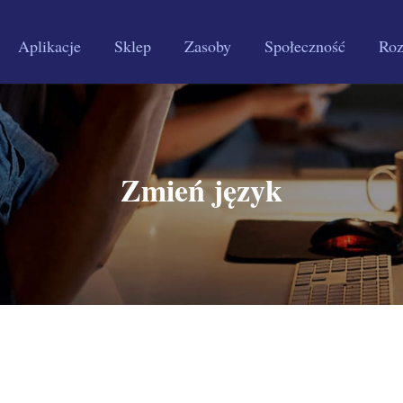
Aplikacje
Sklep
Zasoby
Społeczność
Roz
Zmień język