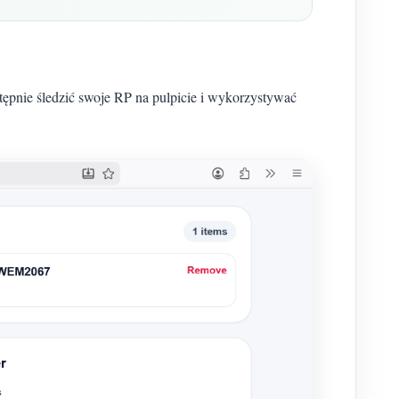
tępnie śledzić swoje RP na pulpicie i wykorzystywać