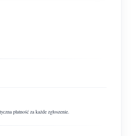
czna płatność za każde zgłoszenie.