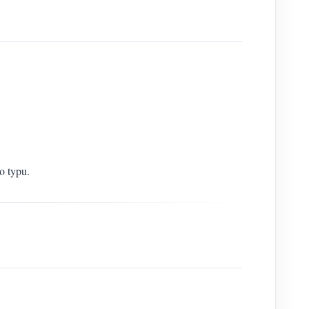
o typu.