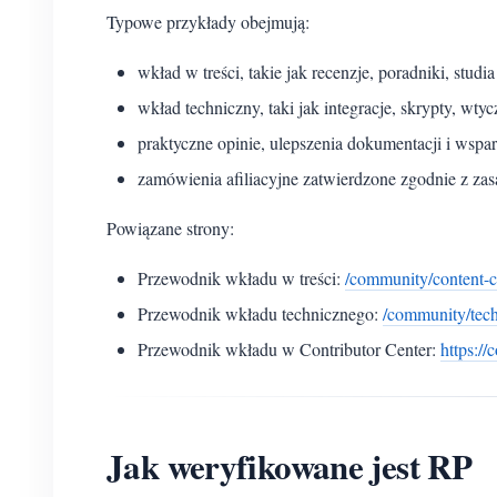
Typowe przykłady obejmują:
wkład w treści, takie jak recenzje, poradniki, stu
wkład techniczny, taki jak integracje, skrypty, wty
praktyczne opinie, ulepszenia dokumentacji i wspar
zamówienia afiliacyjne zatwierdzone zgodnie z zas
Powiązane strony:
Przewodnik wkładu w treści:
/community/content-c
Przewodnik wkładu technicznego:
/community/tech
Przewodnik wkładu w Contributor Center:
https:/
Jak weryfikowane jest RP