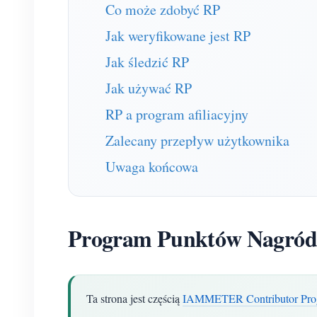
Co może zdobyć RP
Jak weryfikowane jest RP
Jak śledzić RP
Jak używać RP
RP a program afiliacyjny
Zalecany przepływ użytkownika
Uwaga końcowa
Program Punktów Nagr
Ta strona jest częścią
IAMMETER Contributor Pro