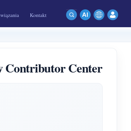
wiązania
Kontakt
Contributor Center