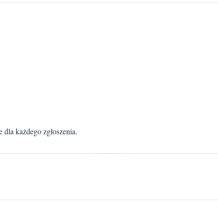
 dla każdego zgłoszenia.
: