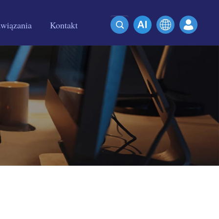
wiązania
Kontakt