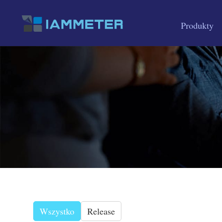
Produkty
Wszystko
Release