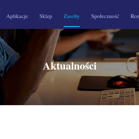
Aplikacje
Sklep
Zasoby
Społeczność
Roz
Aktualności