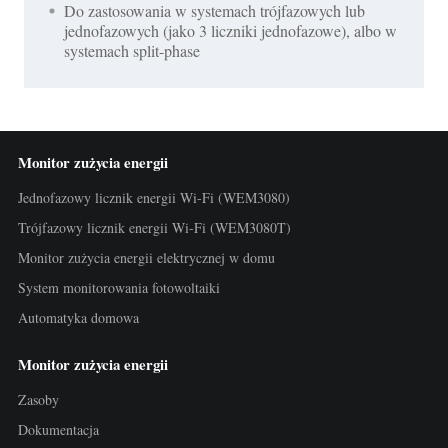
Do zastosowania w systemach trójfazowych lub
jednofazowych (jako 3 liczniki jednofazowe), albo w
systemach split-phase
Monitor zużycia energii
Jednofazowy licznik energii Wi-Fi (WEM3080)
Trójfazowy licznik energii Wi-Fi (WEM3080T)
Monitor zużycia energii elektrycznej w domu
System monitorowania fotowoltaiki
Automatyka domowa
Monitor zużycia energii
Zasoby
Dokumentacja