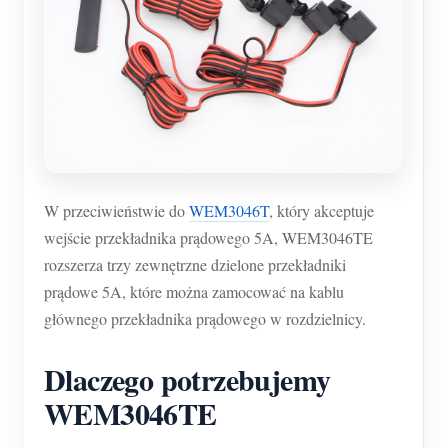
W przeciwieństwie do
WEM3046T
, który akceptuje
wejście przekładnika prądowego 5A, WEM3046TE
rozszerza trzy zewnętrzne dzielone przekładniki
prądowe 5A, które można zamocować na kablu
głównego przekładnika prądowego w rozdzielnicy.
Dlaczego potrzebujemy
WEM3046TE