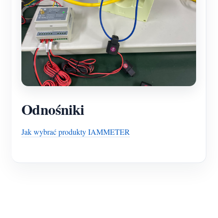
Odnośniki
Jak wybrać produkty IAMMETER