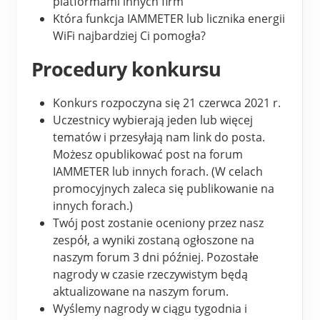
platformami innych firm
Która funkcja IAMMETER lub licznika energii 
WiFi najbardziej Ci pomogła?
Procedury konkursu
Konkurs rozpoczyna się 21 czerwca 2021 r.
Uczestnicy wybierają jeden lub więcej 
tematów i przesyłają nam link do posta. 
Możesz opublikować post na forum 
IAMMETER lub innych forach. (W celach 
promocyjnych zaleca się publikowanie na 
innych forach.)
Twój post zostanie oceniony przez nasz 
zespół, a wyniki zostaną ogłoszone na 
naszym forum 3 dni później. Pozostałe 
nagrody w czasie rzeczywistym będą 
aktualizowane na naszym forum.
Wyślemy nagrody w ciągu tygodnia i 