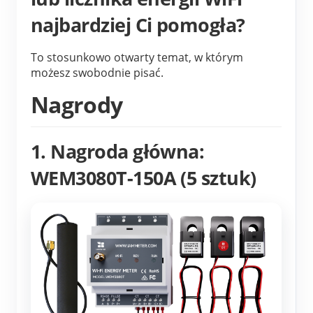
najbardziej Ci pomogła?
To stosunkowo otwarty temat, w którym 
możesz swobodnie pisać.
Nagrody
1. Nagroda główna:
WEM3080T-150A (5 sztuk)