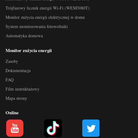
Trójfazowy licznik energii Wi-Fi (WEM3080T)
Monitor zużycia energii elektrycznej w domu
System monitorowania fotowoltaiki
Automatyka domowa
Monitor zużycia energii
Zasoby
Dokumentacja
FAQ
Film instruktażowy
Mapa strony
Online