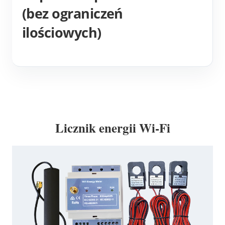
(bez ograniczeń
ilościowych)
Licznik energii Wi-Fi