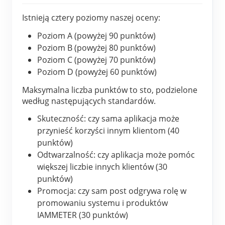
Istnieją cztery poziomy naszej oceny:
Poziom A (powyżej 90 punktów)
Poziom B (powyżej 80 punktów)
Poziom C (powyżej 70 punktów)
Poziom D (powyżej 60 punktów)
Maksymalna liczba punktów to sto, podzielone 
według następujących standardów.
Skuteczność: czy sama aplikacja może 
przynieść korzyści innym klientom (40 
punktów)
Odtwarzalność: czy aplikacja może pomóc 
większej liczbie innych klientów (30 
punktów)
Promocja: czy sam post odgrywa rolę w 
promowaniu systemu i produktów 
IAMMETER (30 punktów)