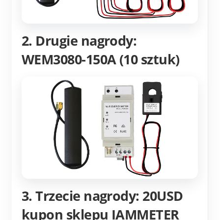
2. Drugie nagrody:
WEM3080-150A (10 sztuk)
3. Trzecie nagrody: 20USD
kupon sklepu IAMMETER