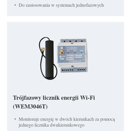
Do zastosowania w systemach jednofazowych
Trójfazowy licznik energii Wi-Fi
(WEM3046T)
Monitoruje energię w dwóch kierunkach za pomocą
jednego licznika dwukierunkowego