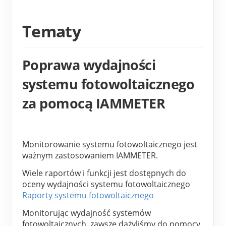
Tematy
Poprawa wydajności
systemu fotowoltaicznego
za pomocą IAMMETER
Monitorowanie systemu fotowoltaicznego jest 
ważnym zastosowaniem IAMMETER.
Wiele raportów i funkcji jest dostępnych do 
oceny wydajności systemu fotowoltaicznego 
Raporty systemu fotowoltaicznego
Monitorując wydajność systemów 
fotowoltaicznych, zawsze dążyliśmy do pomocy 