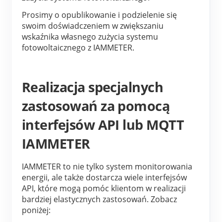
Prosimy o opublikowanie i podzielenie się 
swoim doświadczeniem w zwiększaniu 
wskaźnika własnego zużycia systemu 
fotowoltaicznego z IAMMETER.
Realizacja specjalnych
zastosowań za pomocą
interfejsów API lub MQTT
IAMMETER
IAMMETER to nie tylko system monitorowania 
energii, ale także dostarcza wiele interfejsów 
API, które mogą pomóc klientom w realizacji 
bardziej elastycznych zastosowań. Zobacz 
poniżej: