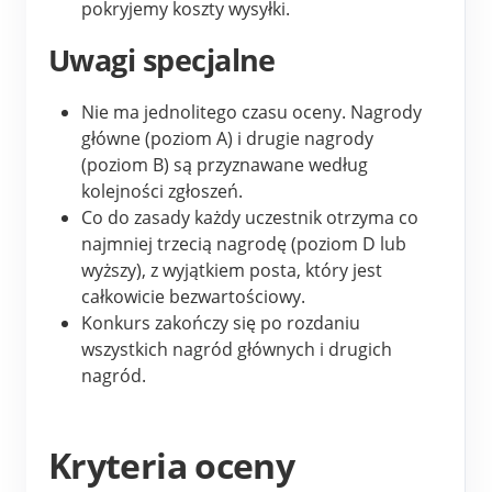
pokryjemy koszty wysyłki.
Uwagi specjalne
Nie ma jednolitego czasu oceny. Nagrody 
główne (poziom A) i drugie nagrody 
(poziom B) są przyznawane według 
kolejności zgłoszeń.
Co do zasady każdy uczestnik otrzyma co 
najmniej trzecią nagrodę (poziom D lub 
wyższy), z wyjątkiem posta, który jest 
całkowicie bezwartościowy.
Konkurs zakończy się po rozdaniu 
wszystkich nagród głównych i drugich 
nagród.
Kryteria oceny