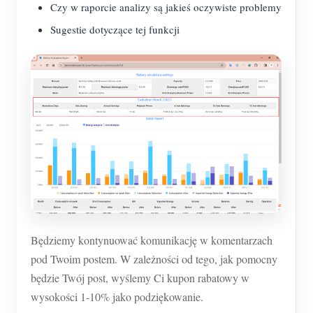
Czy w raporcie analizy są jakieś oczywiste problemy
Sugestie dotyczące tej funkcji
Będziemy kontynuować komunikację w komentarzach
pod Twoim postem. W zależności od tego, jak pomocny
będzie Twój post, wyślemy Ci kupon rabatowy w
wysokości 1-10% jako podziękowanie.