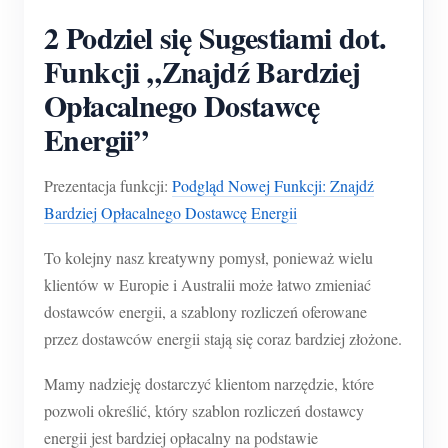
2 Podziel się Sugestiami dot.
Funkcji „Znajdź Bardziej
Opłacalnego Dostawcę
Energii”
Prezentacja funkcji:
Podgląd Nowej Funkcji: Znajdź
Bardziej Opłacalnego Dostawcę Energii
To kolejny nasz kreatywny pomysł, ponieważ wielu
klientów w Europie i Australii może łatwo zmieniać
dostawców energii, a szablony rozliczeń oferowane
przez dostawców energii stają się coraz bardziej złożone.
Mamy nadzieję dostarczyć klientom narzędzie, które
pozwoli określić, który szablon rozliczeń dostawcy
energii jest bardziej opłacalny na podstawie