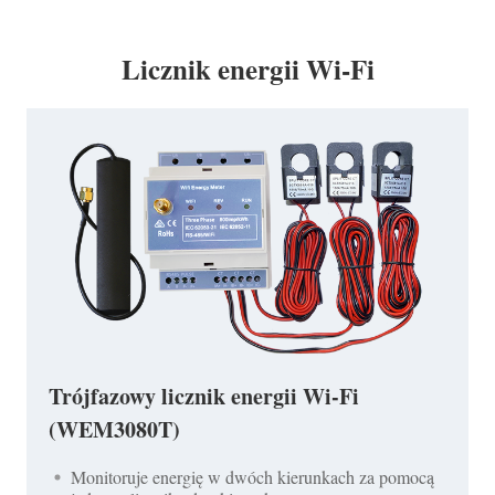
Licznik energii Wi-Fi
Trójfazowy licznik energii Wi-Fi
(WEM3080T)
Monitoruje energię w dwóch kierunkach za pomocą