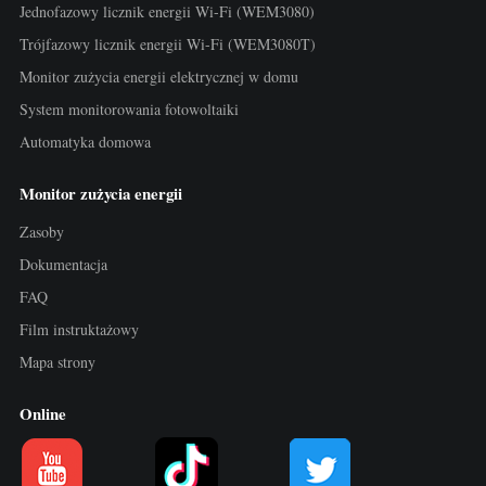
Jednofazowy licznik energii Wi-Fi (WEM3080)
Trójfazowy licznik energii Wi-Fi (WEM3080T)
Monitor zużycia energii elektrycznej w domu
System monitorowania fotowoltaiki
Automatyka domowa
Monitor zużycia energii
Zasoby
Dokumentacja
FAQ
Film instruktażowy
Mapa strony
Online