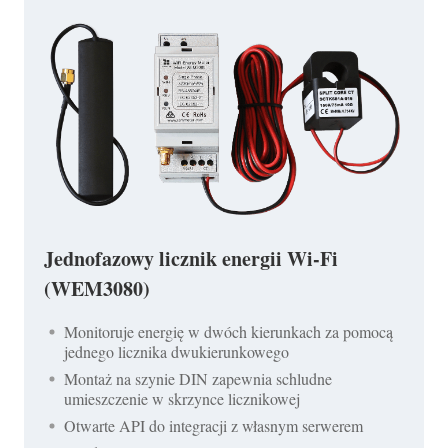
Jednofazowy licznik energii Wi-Fi
(WEM3080)
Monitoruje energię w dwóch kierunkach za pomocą
jednego licznika dwukierunkowego
Montaż na szynie DIN zapewnia schludne
umieszczenie w skrzynce licznikowej
Otwarte API do integracji z własnym serwerem