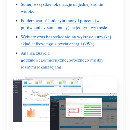
Sumuj wszystkie lokalizacje na jednej stronie
widoku
Pobierz wartość odczytu mocy i procent (w
porównaniu z sumą mocy) na jednym wykresie
Wybierz czas bezpośrednio na wykresie i uzyskaj
skład całkowitego zużycia energii (kWh)
Analiza zużycia
godzinowego/miesięcznego/rocznego między
różnymi lokalizacjami