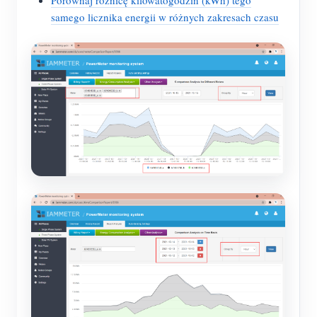
samego licznika energii w różnych zakresach czasu