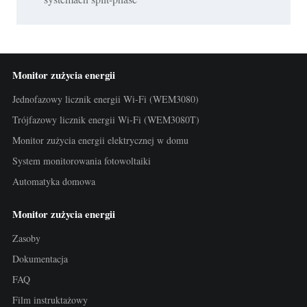
Monitor zużycia energii
Jednofazowy licznik energii Wi-Fi (WEM3080)
Trójfazowy licznik energii Wi-Fi (WEM3080T)
Monitor zużycia energii elektrycznej w domu
System monitorowania fotowoltaiki
Automatyka domowa
Monitor zużycia energii
Zasoby
Dokumentacja
FAQ
Film instruktażowy