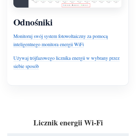
Odnośniki
Monitoruj swój system fotowoltaiczny za pomocą
inteligentnego monitora energii WiFi
Używaj trójfazowego licznika energii w wybrany przez
siebie sposób
Licznik energii Wi-Fi