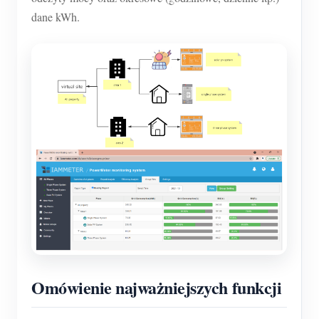
dane kWh.
Omówienie najważniejszych funkcji