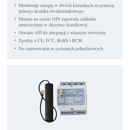
Monitoruje energię w dwóch kierunkach za pomocą
jednego licznika dwukierunkowego
Montaż na szynie DIN zapewnia schludne
umieszczenie w skrzynce licznikowej
Otwarte API do integracji z własnym serwerem
Zgodny z CE, FCC, RoHS i RCM
Do zastosowania w systemach jednofazowych