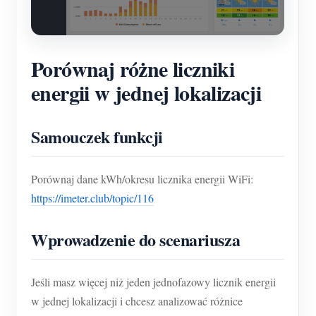
Porównaj różne liczniki
energii w jednej lokalizacji
Samouczek funkcji
Porównaj dane kWh/okresu licznika energii WiFi:
https://imeter.club/topic/116
Wprowadzenie do scenariusza
Jeśli masz więcej niż jeden jednofazowy licznik energii
w jednej lokalizacji i chcesz analizować różnice