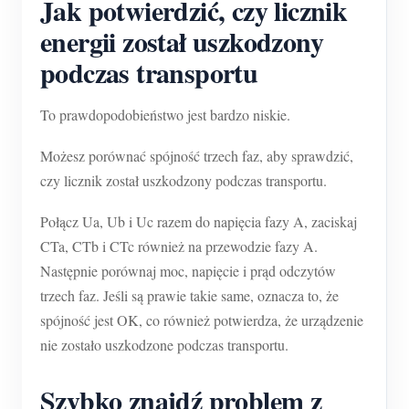
Jak potwierdzić, czy licznik
energii został uszkodzony
podczas transportu
To prawdopodobieństwo jest bardzo niskie.
Możesz porównać spójność trzech faz, aby sprawdzić,
czy licznik został uszkodzony podczas transportu.
Połącz Ua, Ub i Uc razem do napięcia fazy A, zaciskaj
CTa, CTb i CTc również na przewodzie fazy A.
Następnie porównaj moc, napięcie i prąd odczytów
trzech faz. Jeśli są prawie takie same, oznacza to, że
spójność jest OK, co również potwierdza, że urządzenie
nie zostało uszkodzone podczas transportu.
Szybko znajdź problem z