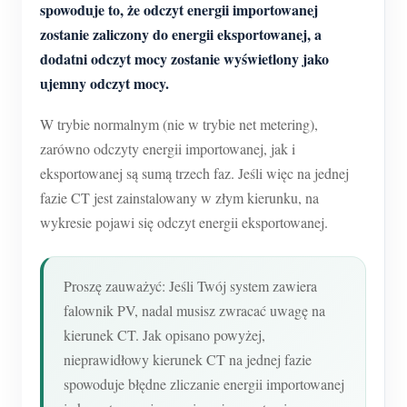
spowoduje to, że odczyt energii importowanej
zostanie zaliczony do energii eksportowanej, a
dodatni odczyt mocy zostanie wyświetlony jako
ujemny odczyt mocy.
W trybie normalnym (nie w trybie net metering),
zarówno odczyty energii importowanej, jak i
eksportowanej są sumą trzech faz. Jeśli więc na jednej
fazie CT jest zainstalowany w złym kierunku, na
wykresie pojawi się odczyt energii eksportowanej.
Proszę zauważyć: Jeśli Twój system zawiera
falownik PV, nadal musisz zwracać uwagę na
kierunek CT. Jak opisano powyżej,
nieprawidłowy kierunek CT na jednej fazie
spowoduje błędne zliczanie energii importowanej