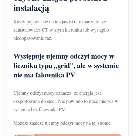
instalacją
Kiedy pojawia się takie zjawisko, oznacza to, że
zainstalowałeś CT w złym kierunku lub wystąpiło
niedopasowanie faz.
Występuje ujemny odczyt mocy w
liczniku typu „grid", ale w systemie
nie ma falownika PV
Ujemny odczyt mocy oznacza, że energia jest
eksportowana do sieci. Nie powinno to mieć miejsca w
systemie bez falownika PV.
Możesz znaleźć ujemny odczyt mocy na tej stronie.