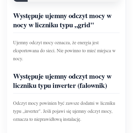
Występuje ujemny odczyt mocy w
nocy w liczniku typu „grid"
Ujemny odczyt mocy oznacza, że energia jest
eksportowana do sieci. Nie powinno to mieć miejsca w
nocy.
Występuje ujemny odczyt mocy w
liczniku typu inverter (falownik)
Odczyt mocy powinien być zawsze dodatni w liczniku
typu „inverter". Jeśli pojawi się ujemny odczyt mocy,
oznacza to nieprawidłową instalację.