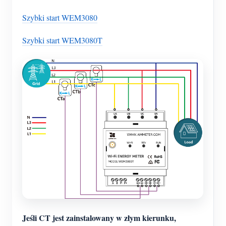
Szybki start WEM3080
Szybki start WEM3080T
Jeśli CT jest zainstalowany w złym kierunku,