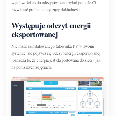
wątpliwości co do odczytów, ten artykuł pomoże Ci
rozwiązać problem dotyczący dokładności.
Występuje odczyt energii
eksportowanej
Nie masz zainstalowanego falownika PV w swoim
systemie, ale pojawia się odczyt energii eksportowanej
(oznacza to, że energia jest eksportowana do sieci), jak
na poniższych zdjęciach.