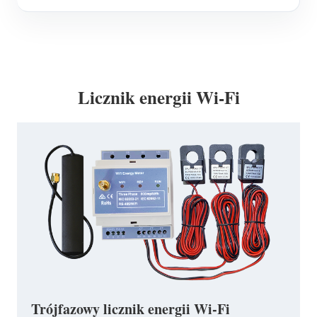
Licznik energii Wi-Fi
Trójfazowy licznik energii Wi-Fi