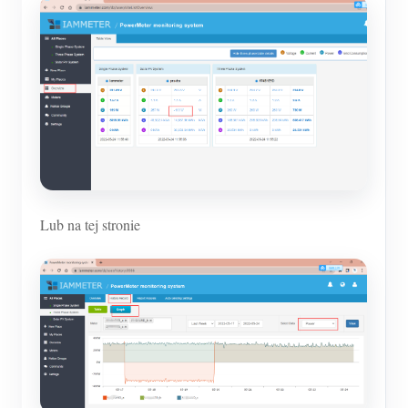
Lub na tej stronie