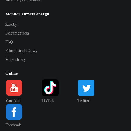
Monitor zużycia energii
Zasoby
Dokumentacja
FAQ
Film instruktażowy
Mapa strony
Online
YouTube
TikTok
Twitter
Facebook