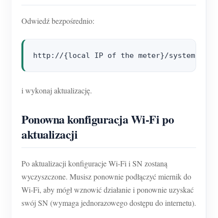
Odwiedź bezpośrednio:
i wykonaj aktualizację.
Ponowna konfiguracja Wi-Fi po
aktualizacji
Po aktualizacji konfiguracje Wi-Fi i SN zostaną
wyczyszczone. Musisz ponownie podłączyć miernik do
Wi-Fi, aby mógł wznowić działanie i ponownie uzyskać
swój SN (wymaga jednorazowego dostępu do internetu).