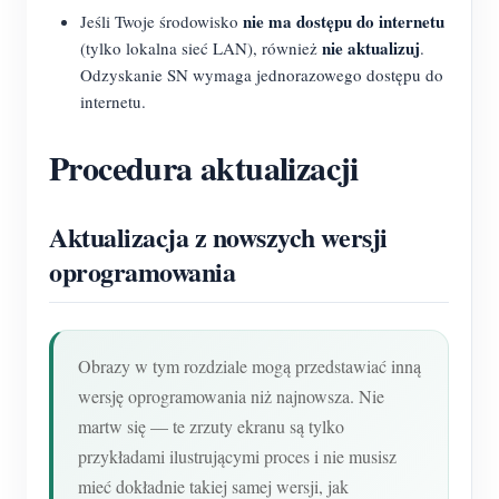
nie ma dostępu do internetu
Jeśli Twoje środowisko
nie aktualizuj
(tylko lokalna sieć LAN), również
.
Odzyskanie SN wymaga jednorazowego dostępu do
internetu.
Procedura aktualizacji
Aktualizacja z nowszych wersji
oprogramowania
Obrazy w tym rozdziale mogą przedstawiać inną
wersję oprogramowania niż najnowsza. Nie
martw się — te zrzuty ekranu są tylko
przykładami ilustrującymi proces i nie musisz
mieć dokładnie takiej samej wersji, jak