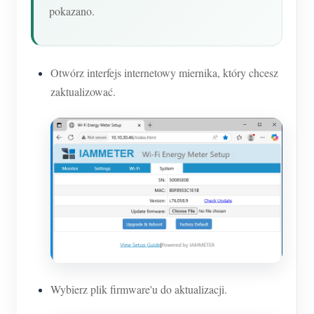
pokazano.
Otwórz interfejs internetowy miernika, który chcesz
zaktualizować.
Wybierz plik firmware'u do aktualizacji.