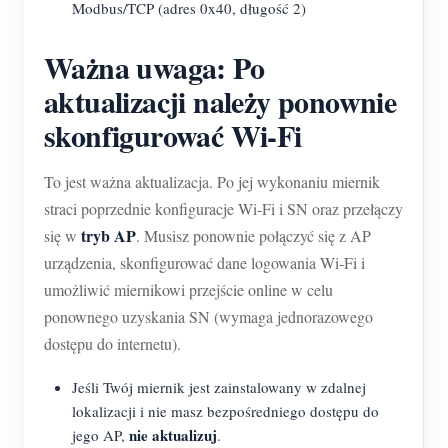
Modbus/TCP (adres 0x40, długość 2)
Ważna uwaga: Po
aktualizacji należy ponownie
skonfigurować Wi-Fi
To jest ważna aktualizacja. Po jej wykonaniu miernik
straci poprzednie konfiguracje Wi-Fi i SN oraz przełączy
tryb AP
się w
. Musisz ponownie połączyć się z AP
urządzenia, skonfigurować dane logowania Wi-Fi i
umożliwić miernikowi przejście online w celu
ponownego uzyskania SN (wymaga jednorazowego
dostępu do internetu).
Jeśli Twój miernik jest zainstalowany w zdalnej
lokalizacji i nie masz bezpośredniego dostępu do
nie aktualizuj
jego AP,
.