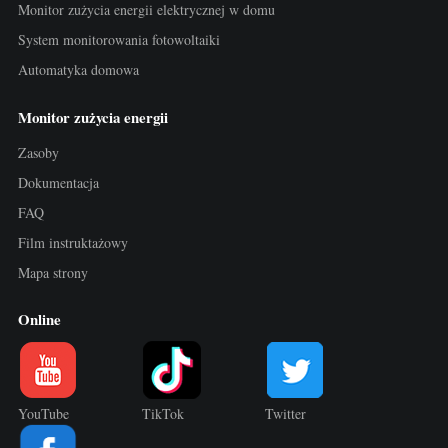
Monitor zużycia energii elektrycznej w domu
System monitorowania fotowoltaiki
Automatyka domowa
Monitor zużycia energii
Zasoby
Dokumentacja
FAQ
Film instruktażowy
Mapa strony
Online
YouTube
TikTok
Twitter