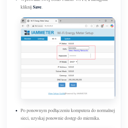
Save
kliknij
.
Po ponownym podłączeniu komputera do normalnej
sieci, uzyskaj ponownie dostęp do miernika.