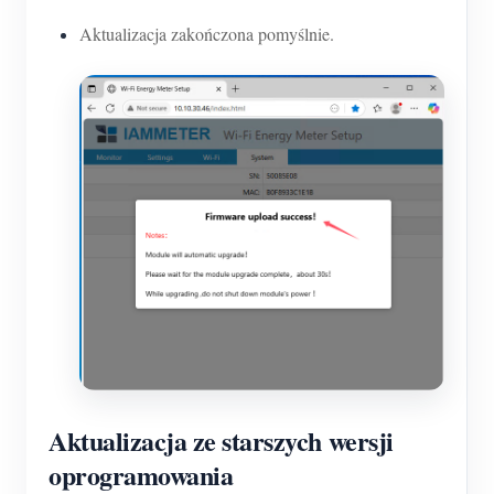
Aktualizacja zakończona pomyślnie.
Aktualizacja ze starszych wersji
oprogramowania