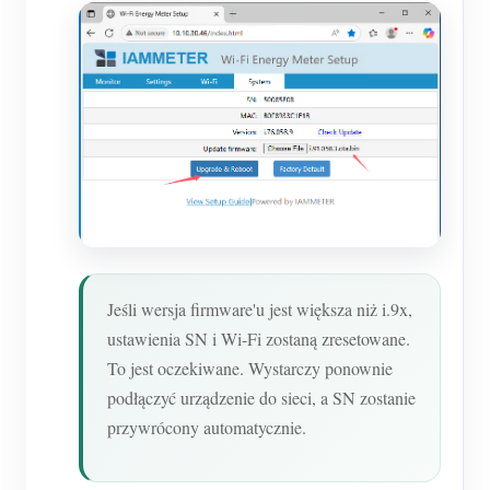
Jeśli wersja firmware'u jest większa niż i.9x,
ustawienia SN i Wi-Fi zostaną zresetowane.
To jest oczekiwane. Wystarczy ponownie
podłączyć urządzenie do sieci, a SN zostanie
przywrócony automatycznie.