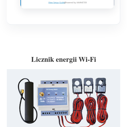
Licznik energii Wi-Fi