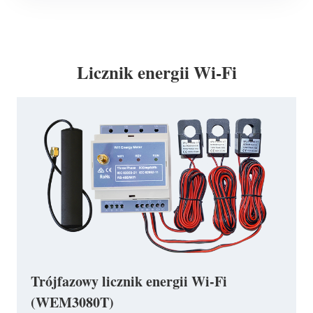
Licznik energii Wi-Fi
Trójfazowy licznik energii Wi-Fi
(WEM3080T)