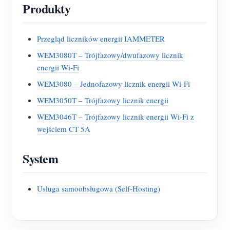
Produkty
Przegląd liczników energii IAMMETER
WEM3080T – Trójfazowy/dwufazowy licznik
energii Wi-Fi
WEM3080 – Jednofazowy licznik energii Wi-Fi
WEM3050T – Trójfazowy licznik energii
WEM3046T – Trójfazowy licznik energii Wi-Fi z
wejściem CT 5A
System
Usługa samoobsługowa (Self-Hosting)