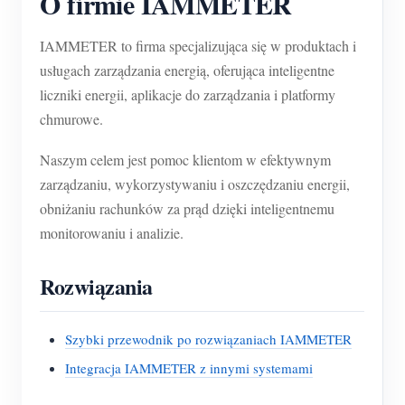
O firmie IAMMETER
IAMMETER to firma specjalizująca się w produktach i
usługach zarządzania energią, oferująca inteligentne
liczniki energii, aplikacje do zarządzania i platformy
chmurowe.
Naszym celem jest pomoc klientom w efektywnym
zarządzaniu, wykorzystywaniu i oszczędzaniu energii,
obniżaniu rachunków za prąd dzięki inteligentnemu
monitorowaniu i analizie.
Rozwiązania
Szybki przewodnik po rozwiązaniach IAMMETER
Integracja IAMMETER z innymi systemami