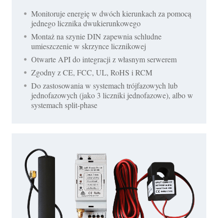
Monitoruje energię w dwóch kierunkach za pomocą
jednego licznika dwukierunkowego
Montaż na szynie DIN zapewnia schludne
umieszczenie w skrzynce licznikowej
Otwarte API do integracji z własnym serwerem
Zgodny z CE, FCC, UL, RoHS i RCM
Do zastosowania w systemach trójfazowych lub
jednofazowych (jako 3 liczniki jednofazowe), albo w
systemach split-phase