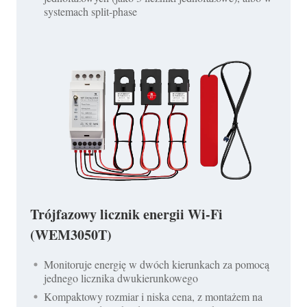
systemach split-phase
Trójfazowy licznik energii Wi-Fi
(WEM3050T)
Monitoruje energię w dwóch kierunkach za pomocą
jednego licznika dwukierunkowego
Kompaktowy rozmiar i niska cena, z montażem na