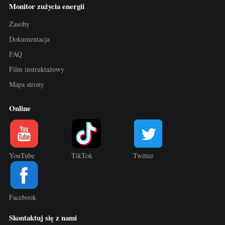
Monitor zużycia energii
Zasoby
Dokumentacja
FAQ
Film instruktażowy
Mapa strony
Online
YouTube
TikTok
Twitter
Facebook
Skontaktuj się z nami