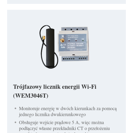
Trójfazowy licznik energii Wi-Fi
(WEM3046T)
Monitoruje energię w dwóch kierunkach za pomocą
jednego licznika dwukierunkowego
Obsługuje wejście prądowe 5 A, więc można
podłączyć własne przekładniki CT o przełożeniu