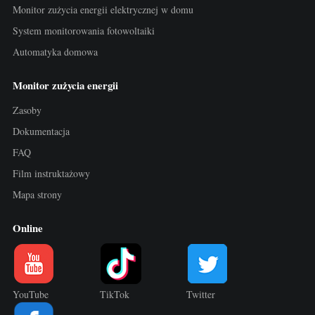
Monitor zużycia energii elektrycznej w domu
System monitorowania fotowoltaiki
Automatyka domowa
Monitor zużycia energii
Zasoby
Dokumentacja
FAQ
Film instruktażowy
Mapa strony
Online
YouTube
TikTok
Twitter