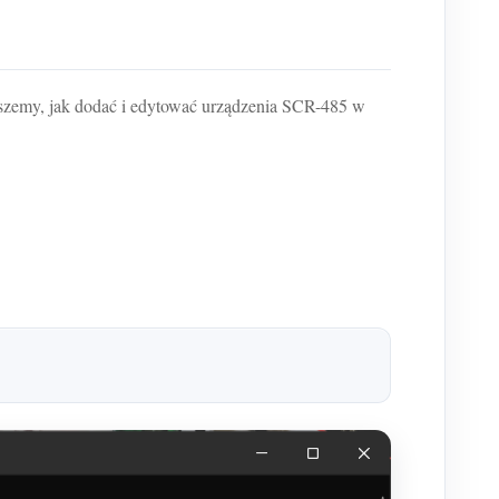
szemy, jak dodać i edytować urządzenia SCR-485 w