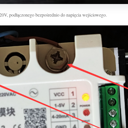
220V, podłączonego bezpośrednio do napięcia wejściowego.