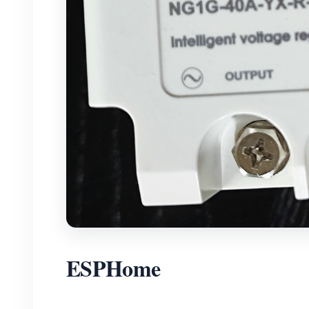
ESPHome