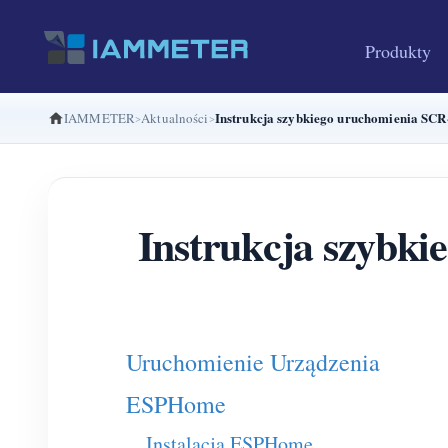
Produkty
Instrukcja szybkiego uruchomienia SCR
IAMMETER
Aktualności
Instrukcja szybki
Uruchomienie Urządzenia
ESPHome
Instalacja ESPHome