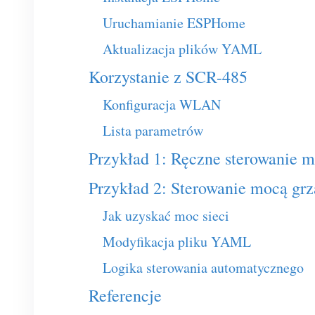
Uruchamianie ESPHome
Aktualizacja plików YAML
Korzystanie z SCR-485
Konfiguracja WLAN
Lista parametrów
Przykład 1: Ręczne sterowanie m
Przykład 2: Sterowanie mocą grza
Jak uzyskać moc sieci
Modyfikacja pliku YAML
Logika sterowania automatycznego
Referencje