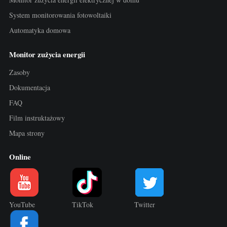
System monitorowania fotowoltaiki
Automatyka domowa
Monitor zużycia energii
Zasoby
Dokumentacja
FAQ
Film instruktażowy
Mapa strony
Online
YouTube
TikTok
Twitter