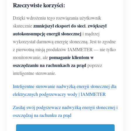
Rzeczywiste korzyści:
Dzięki wdrożeniu tego rozwiązania użytkownik
zmniejszył eksport do sieci
zwiększył
skutecznie
,
autokonsumpcję energii słonecznej
i mądrzej
wykorzystał darmową energię słoneczną. Jest to zgodne
z pierwotną misją produktów IAMMETER — nie tylko
pomaganie klientom w
monitorowanie, ale
oszczędzaniu na rachunkach za prąd
poprzez
inteligentne sterowanie.
Inteligentne sterowanie nadwyżką energii słonecznej dla
elektrycznych podgrzewaczy wody | IAMMETER
Zasilaj swój podgrzewacz nadwyżką energii słonecznej i
oszczędzaj na rachunku za prąd