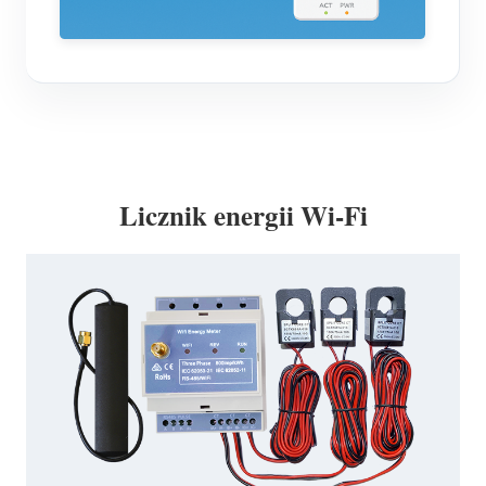
Licznik energii Wi-Fi