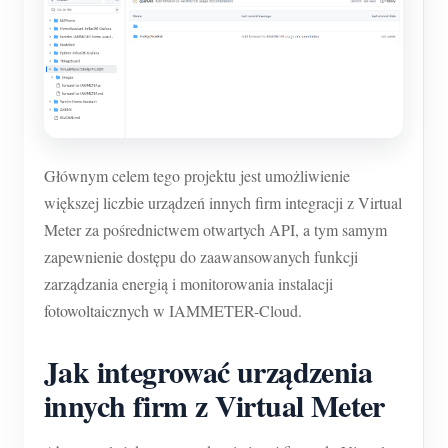
Głównym celem tego projektu jest umożliwienie
większej liczbie urządzeń innych firm integracji z Virtual
Meter za pośrednictwem otwartych API, a tym samym
zapewnienie dostępu do zaawansowanych funkcji
zarządzania energią i monitorowania instalacji
fotowoltaicznych w IAMMETER-Cloud.
Jak integrować urządzenia
innych firm z Virtual Meter