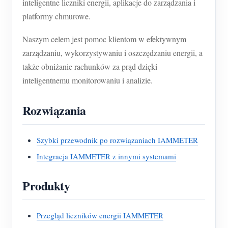
inteligentne liczniki energii, aplikacje do zarządzania i
platformy chmurowe.
Naszym celem jest pomoc klientom w efektywnym
zarządzaniu, wykorzystywaniu i oszczędzaniu energii, a
także obniżanie rachunków za prąd dzięki
inteligentnemu monitorowaniu i analizie.
Rozwiązania
Szybki przewodnik po rozwiązaniach IAMMETER
Integracja IAMMETER z innymi systemami
Produkty
Przegląd liczników energii IAMMETER