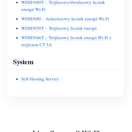
WEM3080T – Trójfazowy/dwufazowy licznik
energii Wi-Fi
WEM3080 – Jednofazowy licznik energii Wi-Fi
WEM3050T – Trójfazowy licznik energii
WEM3046T – Trójfazowy licznik energii Wi-Fi z
wejściem CT 5A
System
Self-Hosting Service