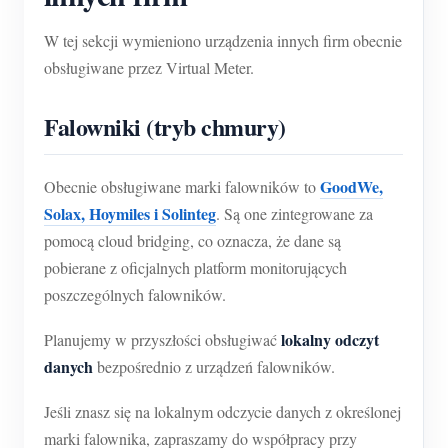
W tej sekcji wymieniono urządzenia innych firm obecnie
obsługiwane przez Virtual Meter.
Falowniki (tryb chmury)
GoodWe,
Obecnie obsługiwane marki falowników to
Solax, Hoymiles i Solinteg
. Są one zintegrowane za
pomocą cloud bridging, co oznacza, że dane są
pobierane z oficjalnych platform monitorujących
poszczególnych falowników.
lokalny odczyt
Planujemy w przyszłości obsługiwać
danych
bezpośrednio z urządzeń falowników.
Jeśli znasz się na lokalnym odczycie danych z określonej
marki falownika, zapraszamy do współpracy przy