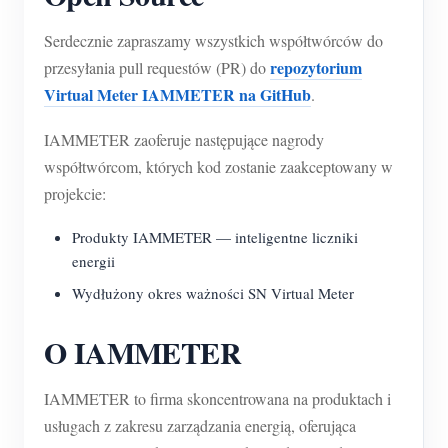
Serdecznie zapraszamy wszystkich współtwórców do
repozytorium
przesyłania pull requestów (PR) do
Virtual Meter IAMMETER na GitHub
.
IAMMETER zaoferuje następujące nagrody
współtwórcom, których kod zostanie zaakceptowany w
projekcie:
Produkty IAMMETER — inteligentne liczniki
energii
Wydłużony okres ważności SN Virtual Meter
O IAMMETER
IAMMETER to firma skoncentrowana na produktach i
usługach z zakresu zarządzania energią, oferująca