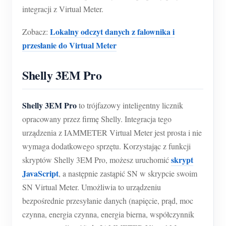
integracji z Virtual Meter.
Lokalny odczyt danych z falownika i
Zobacz:
przesłanie do Virtual Meter
Shelly 3EM Pro
Shelly 3EM Pro
to trójfazowy inteligentny licznik
opracowany przez firmę Shelly. Integracja tego
urządzenia z IAMMETER Virtual Meter jest prosta i nie
wymaga dodatkowego sprzętu. Korzystając z funkcji
skrypt
skryptów Shelly 3EM Pro, możesz uruchomić
JavaScript
, a następnie zastąpić SN w skrypcie swoim
SN Virtual Meter. Umożliwia to urządzeniu
bezpośrednie przesyłanie danych (napięcie, prąd, moc
czynna, energia czynna, energia bierna, współczynnik