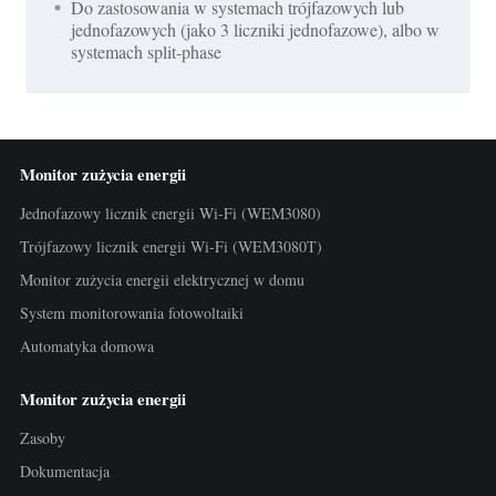
Do zastosowania w systemach trójfazowych lub
jednofazowych (jako 3 liczniki jednofazowe), albo w
systemach split-phase
Monitor zużycia energii
Jednofazowy licznik energii Wi-Fi (WEM3080)
Trójfazowy licznik energii Wi-Fi (WEM3080T)
Monitor zużycia energii elektrycznej w domu
System monitorowania fotowoltaiki
Automatyka domowa
Monitor zużycia energii
Zasoby
Dokumentacja