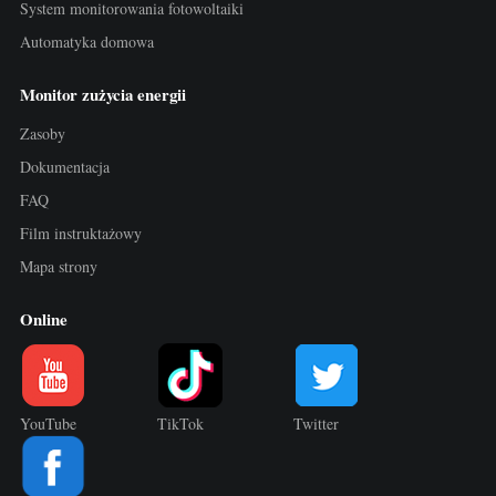
System monitorowania fotowoltaiki
Automatyka domowa
Monitor zużycia energii
Zasoby
Dokumentacja
FAQ
Film instruktażowy
Mapa strony
Online
YouTube
TikTok
Twitter