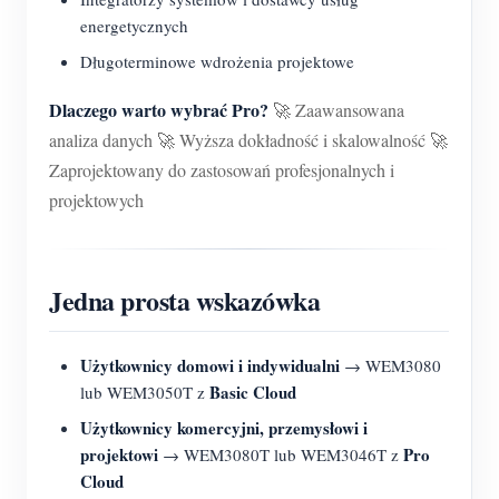
energetycznych
Długoterminowe wdrożenia projektowe
Dlaczego warto wybrać Pro?
🚀 Zaawansowana
analiza danych 🚀 Wyższa dokładność i skalowalność 🚀
Zaprojektowany do zastosowań profesjonalnych i
projektowych
Jedna prosta wskazówka
Użytkownicy domowi i indywidualni
→ WEM3080
Basic Cloud
lub WEM3050T z
Użytkownicy komercyjni, przemysłowi i
projektowi
Pro
→ WEM3080T lub WEM3046T z
Cloud