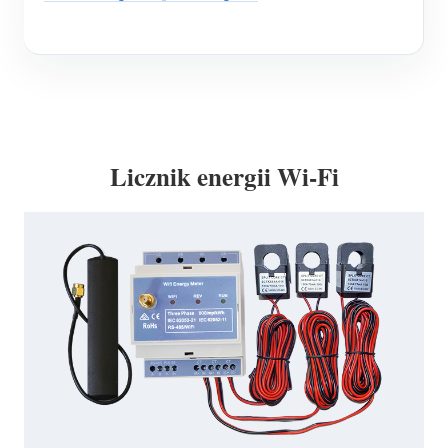
Licznik energii Wi-Fi