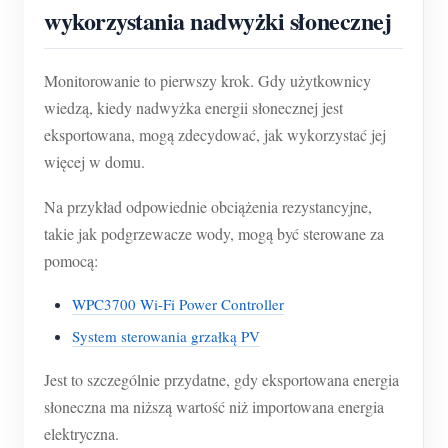
wykorzystania nadwyżki słonecznej
Monitorowanie to pierwszy krok. Gdy użytkownicy
wiedzą, kiedy nadwyżka energii słonecznej jest
eksportowana, mogą zdecydować, jak wykorzystać jej
więcej w domu.
Na przykład odpowiednie obciążenia rezystancyjne,
takie jak podgrzewacze wody, mogą być sterowane za
pomocą:
WPC3700 Wi-Fi Power Controller
System sterowania grzałką PV
Jest to szczególnie przydatne, gdy eksportowana energia
słoneczna ma niższą wartość niż importowana energia
elektryczna.