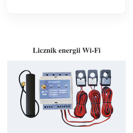
Licznik energii Wi-Fi