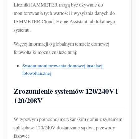
Liczniki IAMMETER mogą być używane do
monitorowania tych wartości i wysyłania danych do
IAMMETER-Cloud, Home Assistant lub lokalnego
systemu.
Więcej informacji o globalnym temacie domowej
fotowoltaiki można znaleźć tutaj:
System monitorowania domowej instalacji
fotowoltaicznej
Zrozumienie systemów 120/240V i
120/208V
W typowym północnoamerykańskim domu z systemem
split-phase 120/240V dostarczane są dwa przewody
fazowe: