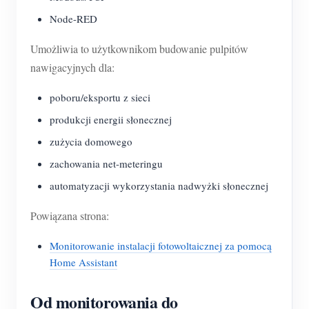
Node-RED
Umożliwia to użytkownikom budowanie pulpitów
nawigacyjnych dla:
poboru/eksportu z sieci
produkcji energii słonecznej
zużycia domowego
zachowania net-meteringu
automatyzacji wykorzystania nadwyżki słonecznej
Powiązana strona:
Monitorowanie instalacji fotowoltaicznej za pomocą
Home Assistant
Od monitorowania do