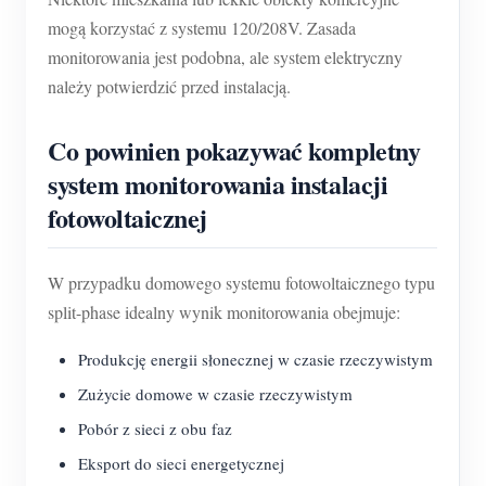
mogą korzystać z systemu 120/208V. Zasada
monitorowania jest podobna, ale system elektryczny
należy potwierdzić przed instalacją.
Co powinien pokazywać kompletny
system monitorowania instalacji
fotowoltaicznej
W przypadku domowego systemu fotowoltaicznego typu
split-phase idealny wynik monitorowania obejmuje:
Produkcję energii słonecznej w czasie rzeczywistym
Zużycie domowe w czasie rzeczywistym
Pobór z sieci z obu faz
Eksport do sieci energetycznej