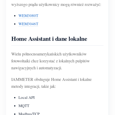
wyższego prądu użytkownicy mogą również rozważyć:
WEM3080T
WEM3046T
Home Assistant i dane lokalne
Wielu północnoamerykańskich użytkowników
fotowoltaiki chce korzystać z lokalnych pulpitów
nawigacyjnych i automatyzacji.
IAMMETER obsługuje Home Assistant i lokalne
metody integracji, takie jak:
Local API
MQTT
Modbus/TCP