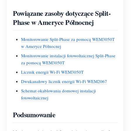
Powiązane zasoby dotyczące Split-
Phase w Ameryce Północnej
Monitorowanie Split-Phase za pomocą WEM3050T
w Ameryce Północnej
Monitorowanie instalacji fotowoltaicznej Split-Phase
za pomocą WEM3050T
Licznik energii Wi-Fi WEM3050T
Dwukanałowy licznik energii Wi-Fi WEM2067
Schemat okablowania domowej instalacji
fotowoltaicznej
Podsumowanie