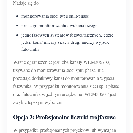
Nadaje się do:
monitorowania sieci typu split-phase
prostego monitorowania dwukanałowego
jednofazowych systemów fotowoltaicznych, gdzie
jeden kanał mierzy sieć, a drugi mierzy wyjście
falownika
Ważne ograniczenie: jeśli oba kanały WEM2067 są
używane do monitorowania sieci split-phase, nie
pozostaje dodatkowy kanał do monitorowania wyjścia
falownika. W przypadku monitorowania sieci split-phase
oraz falownika w jednym urządzeniu, WEM3050T jest
zwykle lepszym wyborem.
Opcja 3: Profesjonalne liczniki trójfazowe
W przypadku profesjonalnych projektów lub wymagań