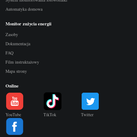
Automatyka domowa
Monitor zużycia energii
Zasoby
Dokumentacja
FAQ
Film instruktażowy
Mapa strony
Online
YouTube
TikTok
Twitter