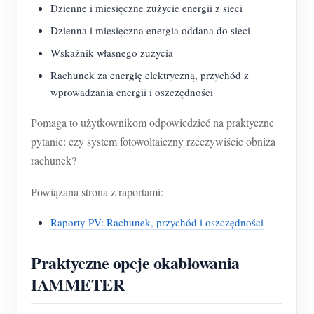
Dzienne i miesięczne zużycie energii z sieci
Dzienna i miesięczna energia oddana do sieci
Wskaźnik własnego zużycia
Rachunek za energię elektryczną, przychód z
wprowadzania energii i oszczędności
Pomaga to użytkownikom odpowiedzieć na praktyczne
pytanie: czy system fotowoltaiczny rzeczywiście obniża
rachunek?
Powiązana strona z raportami:
Raporty PV: Rachunek, przychód i oszczędności
Praktyczne opcje okablowania
IAMMETER