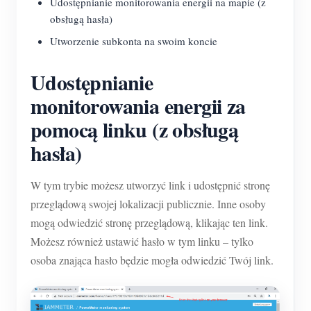
Udostępnianie monitorowania energii na mapie (z
obsługą hasła)
Utworzenie subkonta na swoim koncie
Udostępnianie
monitorowania energii za
pomocą linku (z obsługą
hasła)
W tym trybie możesz utworzyć link i udostępnić stronę
przeglądową swojej lokalizacji publicznie. Inne osoby
mogą odwiedzić stronę przeglądową, klikając ten link.
Możesz również ustawić hasło w tym linku – tylko
osoba znająca hasło będzie mogła odwiedzić Twój link.