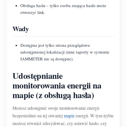
Obsługa hasła – tylko osoba znająca hasło może
otworzyć link.
Wady
Dostępna jest tylko strona przeglądowa
udostępnionej lokalizacji (inne raporty w systemie
IAMMETER nie są dostępne).
Udostępnianie
monitorowania energii na
mapie (z obsługą hasła)
Możesz udostępnić swoje monitorowanie energii
bezpośrednio na tej otwartej
mapie
energii. W tym trybie
możesz również zdecydować, czy ustawić hasło, czy