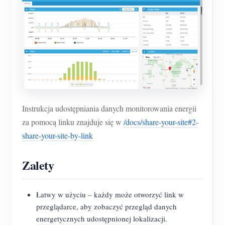
Instrukcja udostępniania danych monitorowania energii
za pomocą linku znajduje się w
/docs/share-your-site#2-
share-your-site-by-link
Zalety
Łatwy w użyciu – każdy może otworzyć link w
przeglądarce, aby zobaczyć przegląd danych
energetycznych udostępnionej lokalizacji.