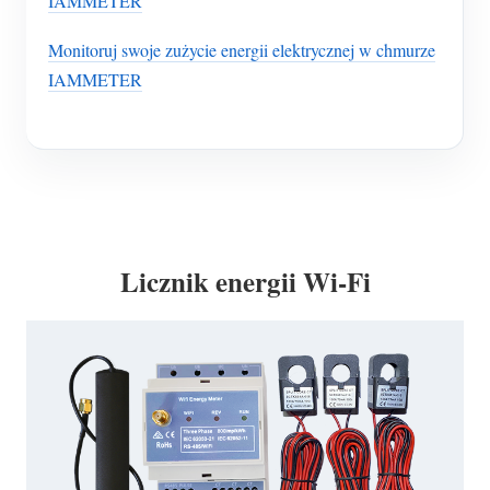
IAMMETER
Monitoruj swoje zużycie energii elektrycznej w chmurze
IAMMETER
Licznik energii Wi-Fi