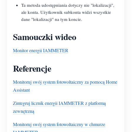
Ta metoda udostępniania dotyczy nie "lokalizacji",
ale konta. Użytkownik subkonta widzi wszystkie
dane "lokalizacji" na tym koncie.
Samouczki wideo
Monitor energii IAMMETER
Referencje
Monitoruj swój system fotowoltaiczny za pomocą Home
Assistant
Zintegruj licznik energii IAMMETER z platformą
zewnętrzną
Monitoruj swój system fotowoltaiczny w chmurze