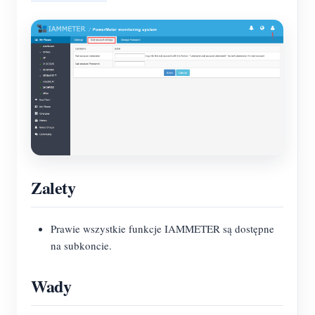
Zalety
Prawie wszystkie funkcje IAMMETER są dostępne
na subkoncie.
Wady