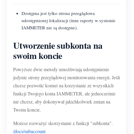
Dostępna jest tylko strona przeglądowa
udostępnionej lokalizacji (inne raporty w systemie
IAMMETER nie są dostępne).
Utworzenie subkonta na
swoim koncie
Powyższe dwie metody umożliwiają udostępnienie
jedynie strony przeglądowej monitorowania energii. Jeśli
chcesz pozwolić komuś na korzystanie ze wszystkich
funkcji Twojego konta IAMMETER, ale jednocześnie
nie chcesz, aby dokonywał jakichkolwiek zmian na
Twoim koncie.
Możesz rozważyć skorzystanie z funkcji "subkonta".
/docs/subaccount