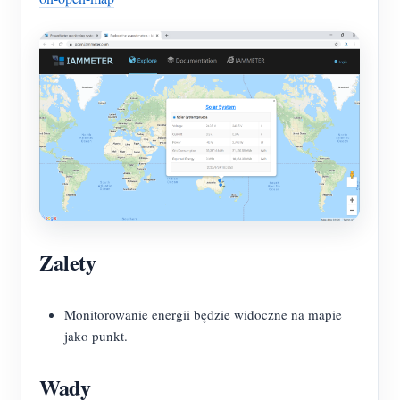
Zalety
Monitorowanie energii będzie widoczne na mapie
jako punkt.
Wady