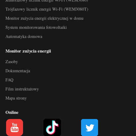
Trójfazowy licznik energii Wi-Fi (WEM3080T)
Monitor zużycia energii elektrycznej w domu
System monitorowania fotowoltaiki
Automatyka domowa
Monitor zużycia energii
Zasoby
Dokumentacja
FAQ
Film instruktażowy
Mapa strony
Online