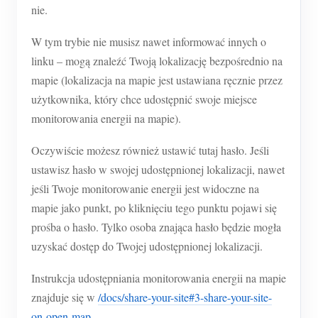
nie.
W tym trybie nie musisz nawet informować innych o
linku – mogą znaleźć Twoją lokalizację bezpośrednio na
mapie (lokalizacja na mapie jest ustawiana ręcznie przez
użytkownika, który chce udostępnić swoje miejsce
monitorowania energii na mapie).
Oczywiście możesz również ustawić tutaj hasło. Jeśli
ustawisz hasło w swojej udostępnionej lokalizacji, nawet
jeśli Twoje monitorowanie energii jest widoczne na
mapie jako punkt, po kliknięciu tego punktu pojawi się
prośba o hasło. Tylko osoba znająca hasło będzie mogła
uzyskać dostęp do Twojej udostępnionej lokalizacji.
Instrukcja udostępniania monitorowania energii na mapie
znajduje się w
/docs/share-your-site#3-share-your-site-
on-open-map