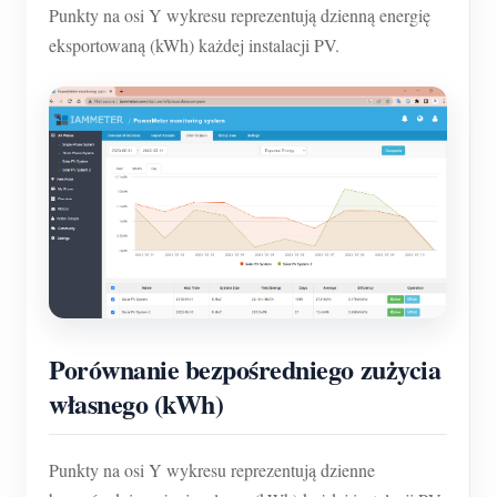
Punkty na osi Y wykresu reprezentują dzienną energię
eksportowaną (kWh) każdej instalacji PV.
Porównanie bezpośredniego zużycia
własnego (kWh)
Punkty na osi Y wykresu reprezentują dzienne