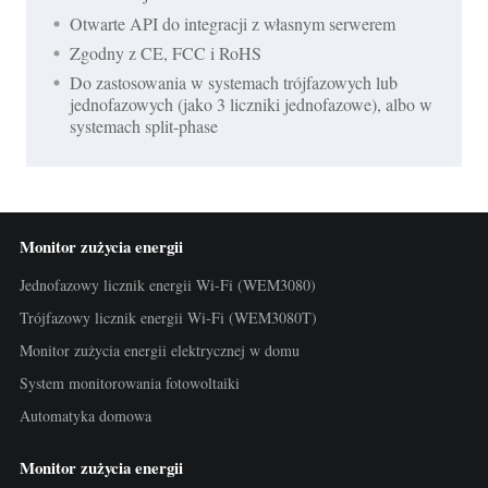
Otwarte API do integracji z własnym serwerem
Zgodny z CE, FCC i RoHS
Do zastosowania w systemach trójfazowych lub
jednofazowych (jako 3 liczniki jednofazowe), albo w
systemach split-phase
Monitor zużycia energii
Jednofazowy licznik energii Wi-Fi (WEM3080)
Trójfazowy licznik energii Wi-Fi (WEM3080T)
Monitor zużycia energii elektrycznej w domu
System monitorowania fotowoltaiki
Automatyka domowa
Monitor zużycia energii