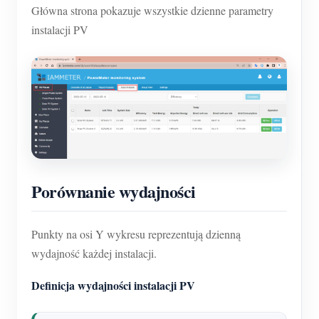
Główna strona pokazuje wszystkie dzienne parametry
instalacji PV
Porównanie wydajności
Punkty na osi Y wykresu reprezentują dzienną
wydajność każdej instalacji.
Definicja wydajności instalacji PV