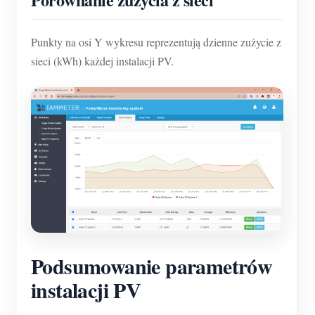
Punkty na osi Y wykresu reprezentują dzienne zużycie z
sieci (kWh) każdej instalacji PV.
Podsumowanie parametrów
instalacji PV