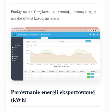
Punkty na osi Y wykresu reprezentują dzienną energię
uzysku (kWh) każdej instalacji.
Porównanie energii eksportowanej
(kWh)