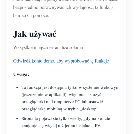
bezpośrednio porównywać ich wydajność, ta funkcja
bardzo Ci pomoże.
Jak używać
Wszystkie miejsca → analiza solarna
Odwiedź konto demo, aby wypróbować tę funkcję
Uwaga:
Ta funkcja jest dostępna tylko w systemie webowym
(jeszcze nie w aplikacji), więc musisz użyć
przeglądarki na komputerze PC lub ustawić
przeglądarkę mobilną w trybie „desktop".
Strona ta pojawi się tylko wtedy, gdy na koncie
znajduje się więcej niż jedna instalacja PV.