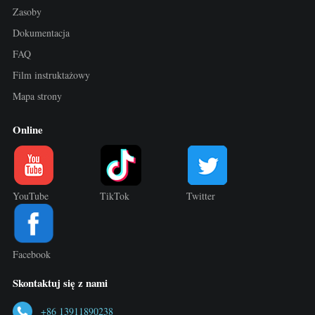
Zasoby
Dokumentacja
FAQ
Film instruktażowy
Mapa strony
Online
YouTube
TikTok
Twitter
Facebook
Skontaktuj się z nami
+86 13911890238