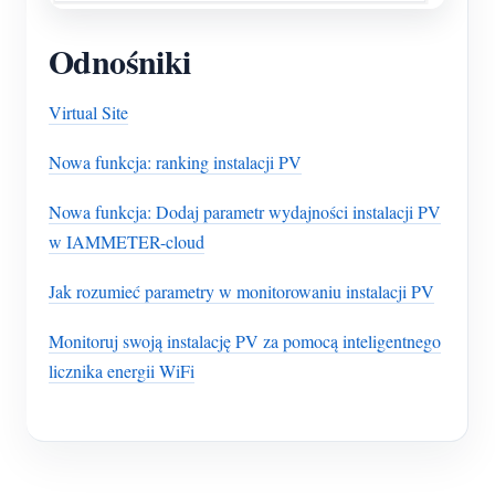
Odnośniki
Virtual Site
Nowa funkcja: ranking instalacji PV
Nowa funkcja: Dodaj parametr wydajności instalacji PV
w IAMMETER-cloud
Jak rozumieć parametry w monitorowaniu instalacji PV
Monitoruj swoją instalację PV za pomocą inteligentnego
licznika energii WiFi