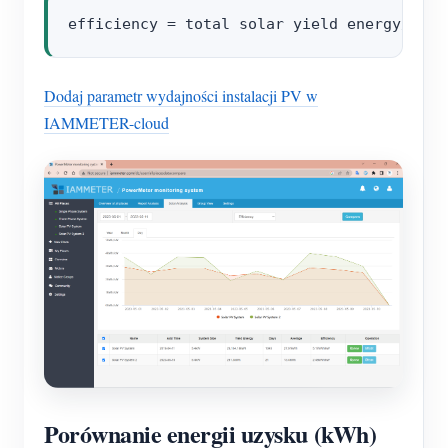
Dodaj parametr wydajności instalacji PV w
IAMMETER-cloud
Porównanie energii uzysku (kWh)