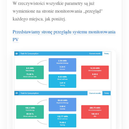
W rzeczywistości wszystkie parametry są już
wymienione na stronie monitorowania „przegląd"
każdego miejsca, jak poniżej.
Przedstawiamy stronę przeglądu systemu monitorowania
PV