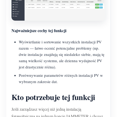
Najważniejsze cechy tej funkcji
Wyświetlanie i sortowanie wszystkich instalacji PV
razem — łatwo ocenić potencjalne problemy (np.
dwie instalacje znajdują się niedaleko siebie, mają tę
samą wielkość systemu, ale dzienna wydajność PV
jest drastycznie różna).
Porównywanie parametrów różnych instalacji PV w
wybranym zakresie dat.
Kto potrzebuje tej funkcji
Jeśli zarządzasz więcej niż jedną instalacją
fotowoltaiczną na jednym koncie IAMMETER i chcesz