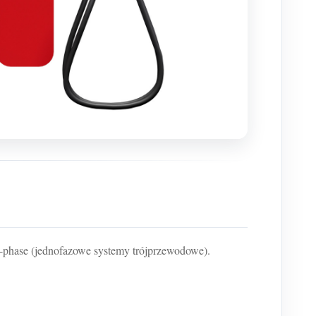
-phase (jednofazowe systemy trójprzewodowe).