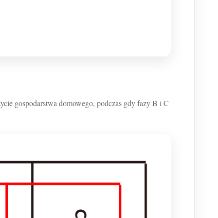
ycie gospodarstwa domowego, podczas gdy fazy B i C