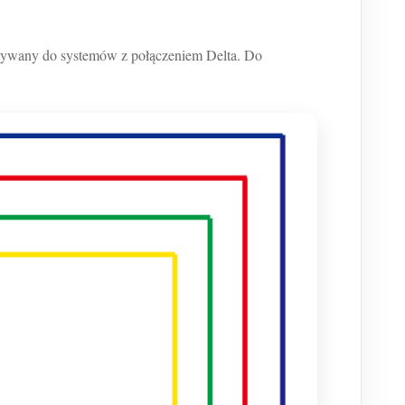
ywany do systemów z połączeniem Delta. Do