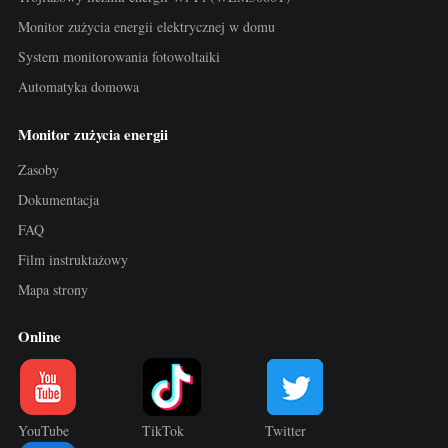
Monitor zużycia energii elektrycznej w domu
System monitorowania fotowoltaiki
Automatyka domowa
Monitor zużycia energii
Zasoby
Dokumentacja
FAQ
Film instruktażowy
Mapa strony
Online
YouTube
TikTok
Twitter