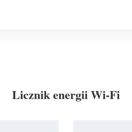
Licznik energii Wi-Fi