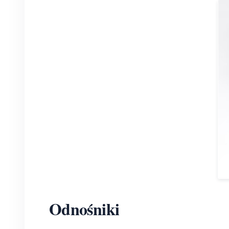
Odnośniki