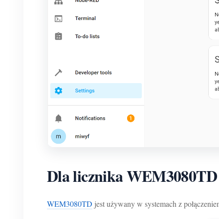
Dla licznika WEM3080TD 
WEM3080TD
jest używany w systemach z połączenie