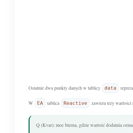
Ostatnie dwa punkty danych w tablicy
reprez
data
W
tablica
zawiera trzy wartości 
EA
Reactive
Q (Kvar): moc bierna, gdzie wartość dodatnia ozna