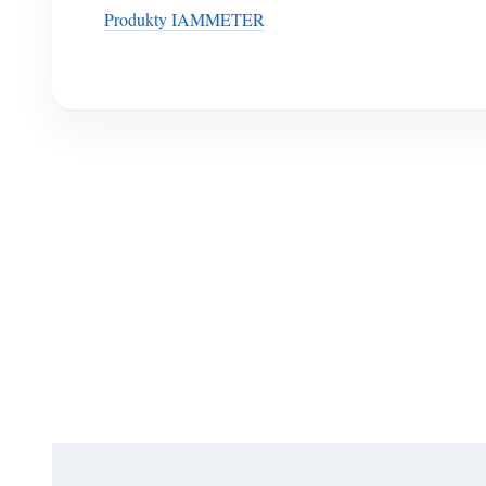
Produkty IAMMETER