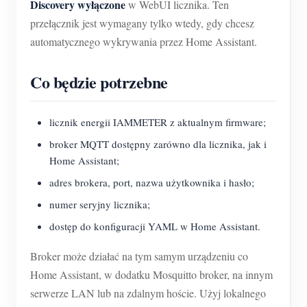
Discovery wyłączone
w WebUI licznika. Ten
przełącznik jest wymagany tylko wtedy, gdy chcesz
automatycznego wykrywania przez Home Assistant.
Co będzie potrzebne
licznik energii IAMMETER z aktualnym firmware;
broker MQTT dostępny zarówno dla licznika, jak i
Home Assistant;
adres brokera, port, nazwa użytkownika i hasło;
numer seryjny licznika;
dostęp do konfiguracji YAML w Home Assistant.
Broker może działać na tym samym urządzeniu co
Home Assistant, w dodatku Mosquitto broker, na innym
serwerze LAN lub na zdalnym hoście. Użyj lokalnego