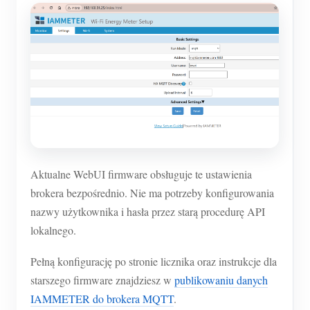
Aktualne WebUI firmware obsługuje te ustawienia
brokera bezpośrednio. Nie ma potrzeby konfigurowania
nazwy użytkownika i hasła przez starą procedurę API
lokalnego.
Pełną konfigurację po stronie licznika oraz instrukcje dla
starszego firmware znajdziesz w
publikowaniu danych
IAMMETER do brokera MQTT
.