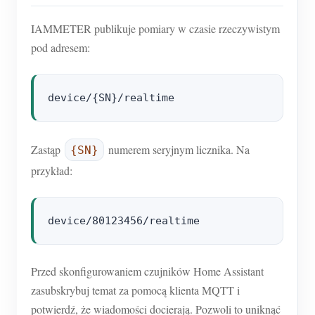
IAMMETER publikuje pomiary w czasie rzeczywistym
pod adresem:
Zastąp
numerem seryjnym licznika. Na
{SN}
przykład:
Przed skonfigurowaniem czujników Home Assistant
zasubskrybuj temat za pomocą klienta MQTT i
potwierdź, że wiadomości docierają. Pozwoli to uniknąć