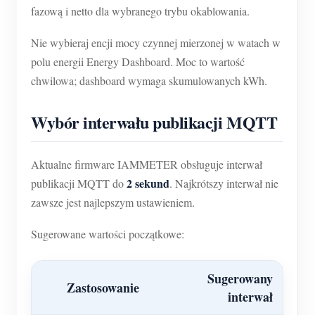
fazową i netto dla wybranego trybu okablowania.
Nie wybieraj encji mocy czynnej mierzonej w watach w
polu energii Energy Dashboard. Moc to wartość
chwilowa; dashboard wymaga skumulowanych kWh.
Wybór interwału publikacji MQTT
Aktualne firmware IAMMETER obsługuje interwał
2 sekund
publikacji MQTT do
. Najkrótszy interwał nie
zawsze jest najlepszym ustawieniem.
Sugerowane wartości początkowe:
Sugerowany
Zastosowanie
interwał