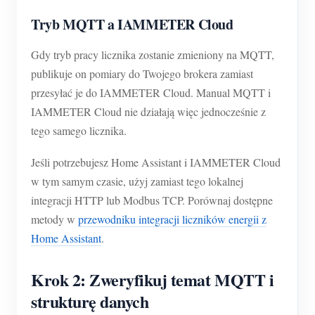
Tryb MQTT a IAMMETER Cloud
Gdy tryb pracy licznika zostanie zmieniony na MQTT,
publikuje on pomiary do Twojego brokera zamiast
przesyłać je do IAMMETER Cloud. Manual MQTT i
IAMMETER Cloud nie działają więc jednocześnie z
tego samego licznika.
Jeśli potrzebujesz Home Assistant i IAMMETER Cloud
w tym samym czasie, użyj zamiast tego lokalnej
integracji HTTP lub Modbus TCP. Porównaj dostępne
metody w
przewodniku integracji liczników energii z
Home Assistant
.
Krok 2: Zweryfikuj temat MQTT i
strukturę danych