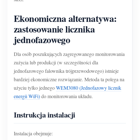
Ekonomiczna alternatywa:
zastosowanie licznika
jednofazowego
Dla osób poszukujących zagregowanego monitorowania
zużycia lub produkcji (w szczególności dla
jednofazowego falownika trójprzewodowego) istnieje
bardziej ekonomiczne rozwiązanie. Metoda ta polega na
użyciu tylko jednego
WEM3080 (Jednofazowy licznik
energii WiFi)
do monitorowania układu.
Instrukcja instalacji
Instalacja obejmuje: