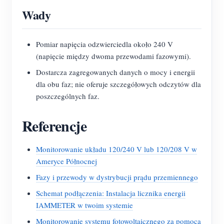
Wady
Pomiar napięcia odzwierciedla około 240 V
(napięcie między dwoma przewodami fazowymi).
Dostarcza zagregowanych danych o mocy i energii
dla obu faz; nie oferuje szczegółowych odczytów dla
poszczególnych faz.
Referencje
Monitorowanie układu 120/240 V lub 120/208 V w
Ameryce Północnej
Fazy i przewody w dystrybucji prądu przemiennego
Schemat podłączenia: Instalacja licznika energii
IAMMETER w twoim systemie
Monitorowanie systemu fotowoltaicznego za pomocą