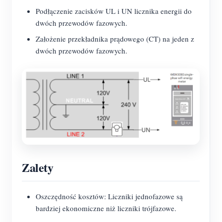
Podłączenie zacisków UL i UN licznika energii do
dwóch przewodów fazowych.
Założenie przekładnika prądowego (CT) na jeden z
dwóch przewodów fazowych.
Zalety
Oszczędność kosztów: Liczniki jednofazowe są
bardziej ekonomiczne niż liczniki trójfazowe.