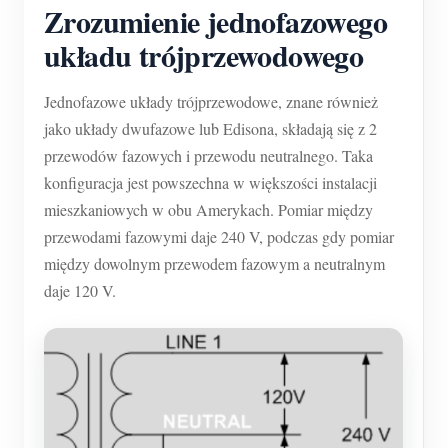
Zrozumienie jednofazowego
układu trójprzewodowego
Jednofazowe układy trójprzewodowe, znane również
jako układy dwufazowe lub Edisona, składają się z 2
przewodów fazowych i przewodu neutralnego. Taka
konfiguracja jest powszechna w większości instalacji
mieszkaniowych w obu Amerykach. Pomiar między
przewodami fazowymi daje 240 V, podczas gdy pomiar
między dowolnym przewodem fazowym a neutralnym
daje 120 V.