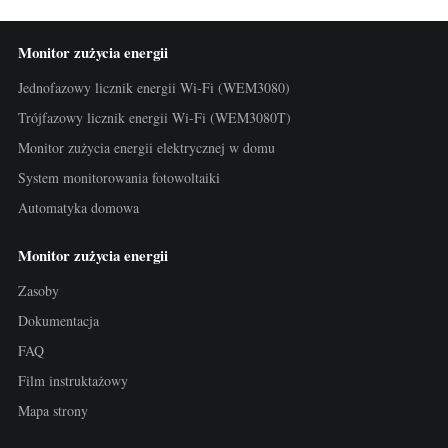
Monitor zużycia energii
Jednofazowy licznik energii Wi-Fi (WEM3080)
Trójfazowy licznik energii Wi-Fi (WEM3080T)
Monitor zużycia energii elektrycznej w domu
System monitorowania fotowoltaiki
Automatyka domowa
Monitor zużycia energii
Zasoby
Dokumentacja
FAQ
Film instruktażowy
Mapa strony