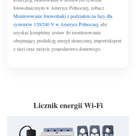
fotowoltaicznym w Ameryce Północnej, zobacz
Monitorowanie fotowoltaiki z podziałem na fazy dla
systemów 120/240 V w Ameryce Północnej
, aby
uzyskać kompletny zestaw do monitorowania
obejmujący produkcję energii słonecznej, import/eksport
z sieci oraz zużycie gospodarstwa domowego.
Licznik energii Wi-Fi