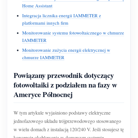
Home Assistant
Integracja licznika energii IAMMETER z
platformami innych firm
Monitorowanie systemu fotowoltaicznego w chmurze
IAMMETER
Monitorowanie zużycia energii elektrycznej w
chmurze IAMMETER
Powiązany przewodnik dotyczący
fotowoltaiki z podziałem na fazy w
Ameryce Północnej
W tym artykule wyjaśniono podstawy elektryczne
jednofazowego układu trójprzewodowego stosowanego
w wielu domach z instalacją 120/240 V. Jeśli stosujesz tę
koncepcję okablowania w domowym systemie