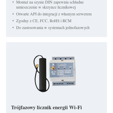
Montaż na szynie DIN zapewnia schludne
umieszczenie w skrzynce licznikowej
Otwarte API do integracji z własnym serwerem
Zgodny z CE, FCC, RoHS i RCM
Do zastosowania w systemach jednofazowych
Trójfazowy licznik energii Wi-Fi