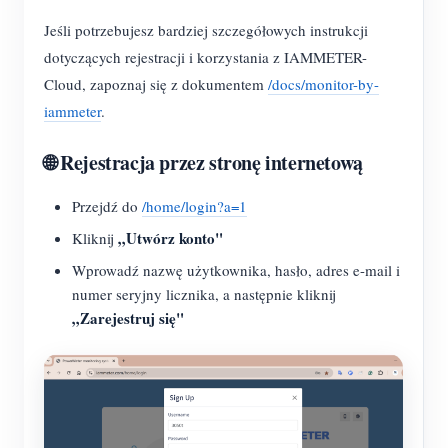
Jeśli potrzebujesz bardziej szczegółowych instrukcji
dotyczących rejestracji i korzystania z IAMMETER-
Cloud, zapoznaj się z dokumentem
/docs/monitor-by-
iammeter
.
🌐 Rejestracja przez stronę internetową
Przejdź do
/home/login?a=1
„Utwórz konto"
Kliknij
Wprowadź nazwę użytkownika, hasło, adres e-mail i
numer seryjny licznika, a następnie kliknij
„Zarejestruj się"