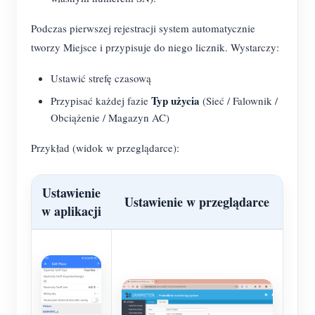
Podczas pierwszej rejestracji system automatycznie
tworzy Miejsce i przypisuje do niego licznik. Wystarczy:
Ustawić strefę czasową
Typ użycia
Przypisać każdej fazie
(Sieć / Falownik /
Obciążenie / Magazyn AC)
Przykład (widok w przeglądarce):
Ustawienie
Ustawienie w przeglądarce
w aplikacji