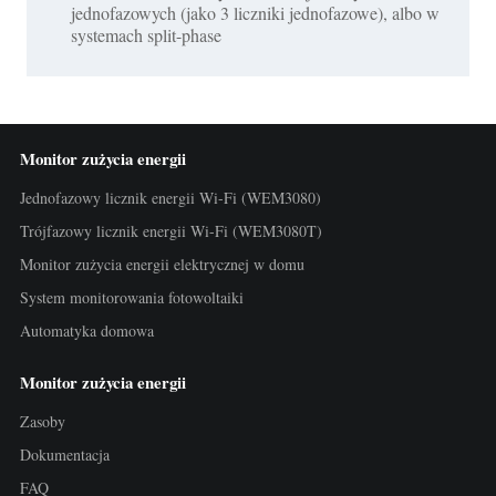
jednofazowych (jako 3 liczniki jednofazowe), albo w
systemach split-phase
Monitor zużycia energii
Jednofazowy licznik energii Wi-Fi (WEM3080)
Trójfazowy licznik energii Wi-Fi (WEM3080T)
Monitor zużycia energii elektrycznej w domu
System monitorowania fotowoltaiki
Automatyka domowa
Monitor zużycia energii
Zasoby
Dokumentacja
FAQ