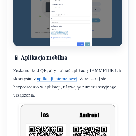
📱 Aplikacja mobilna
Zeskanuj kod QR, aby pobrać aplikację IAMMETER lub
skorzystaj z
aplikacji internetowej
. Zarejestruj się
bezpośrednio w aplikacji, używając numeru seryjnego
urządzenia.