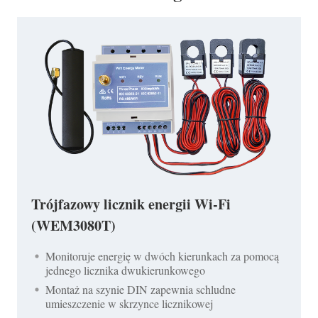
Trójfazowy licznik energii Wi-Fi
(WEM3080T)
Monitoruje energię w dwóch kierunkach za pomocą
jednego licznika dwukierunkowego
Montaż na szynie DIN zapewnia schludne
umieszczenie w skrzynce licznikowej