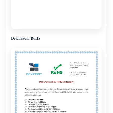
Deklaracja RoHS