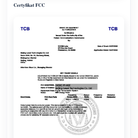
Certyfikat FCC