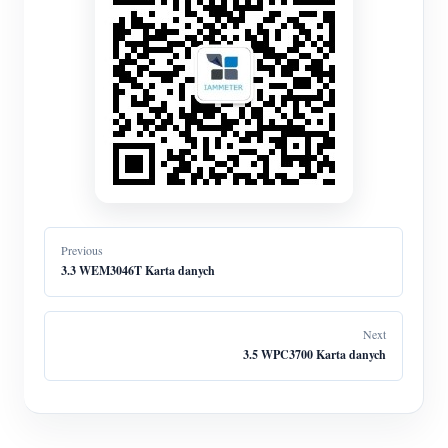
Previous
3.3 WEM3046T Karta danych
Next
3.5 WPC3700 Karta danych