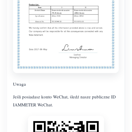
Uwaga
Jeśli posiadasz konto WeChat, śledź nasze publiczne ID
IAMMETER WeChat.