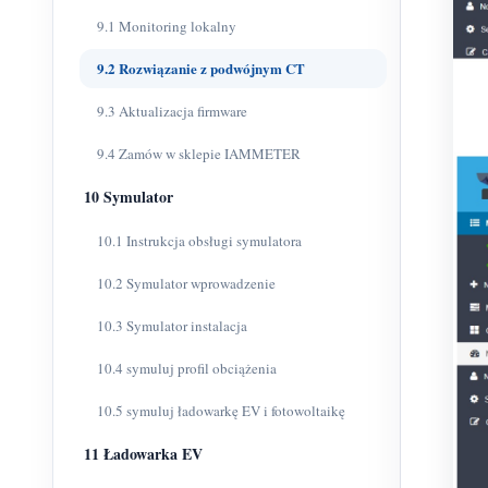
9.1 Monitoring lokalny
9.2 Rozwiązanie z podwójnym CT
9.3 Aktualizacja firmware
9.4 Zamów w sklepie IAMMETER
10 Symulator
10.1 Instrukcja obsługi symulatora
10.2 Symulator wprowadzenie
10.3 Symulator instalacja
10.4 symuluj profil obciążenia
10.5 symuluj ładowarkę EV i fotowoltaikę
11 Ładowarka EV