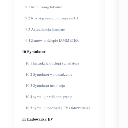
9.1 Monitoring lokalny
9.2 Rozwiązanie z podwójnym CT
9.3 Aktualizacja firmware
9.4 Zamów w sklepie IAMMETER
10 Symulator
10.1 Instrukcja obsługi symulatora
10.2 Symulator wprowadzenie
10.3 Symulator instalacja
10.4 symuluj profil obciążenia
10.5 symuluj ładowarkę EV i fotowoltaikę
11 Ładowarka EV