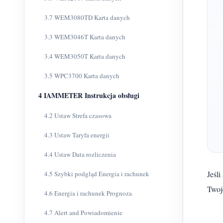
3.7 WEM3080TD Karta danych
3.3 WEM3046T Karta danych
3.4 WEM3050T Karta danych
3.5 WPC3700 Karta danych
4 IAMMETER Instrukcja obsługi
4.2 Ustaw Strefa czasowa
4.3 Ustaw Taryfa energii
4.4 Ustaw Data rozliczenia
Jeśl
4.5 Szybki podgląd Energia i rachunek
Twoj
4.6 Energia i rachunek Prognoza
4.7 Alert and Powiadomienie