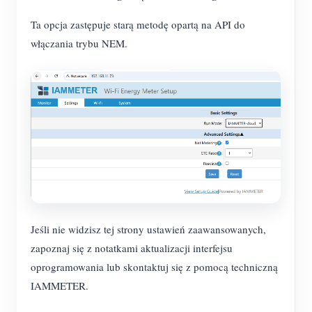
Ta opcja zastępuje starą metodę opartą na API do
włączania trybu NEM.
Jeśli nie widzisz tej strony ustawień zaawansowanych,
zapoznaj się z notatkami aktualizacji interfejsu
oprogramowania lub skontaktuj się z pomocą techniczną
IAMMETER.