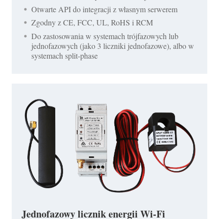
Otwarte API do integracji z własnym serwerem
Zgodny z CE, FCC, UL, RoHS i RCM
Do zastosowania w systemach trójfazowych lub
jednofazowych (jako 3 liczniki jednofazowe), albo w
systemach split-phase
Jednofazowy licznik energii Wi-Fi