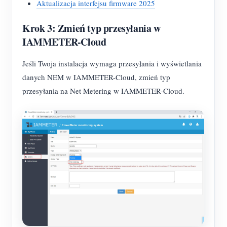
Aktualizacja interfejsu firmware 2025
Krok 3: Zmień typ przesyłania w
IAMMETER-Cloud
Jeśli Twoja instalacja wymaga przesyłania i wyświetlania
danych NEM w IAMMETER-Cloud, zmień typ
przesyłania na Net Metering w IAMMETER-Cloud.