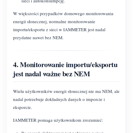
sieci i autokonsumpcję.
W większości przypadków domowego monitorowania
energii słonecznej, normalne monitorowanie
importu/eksportu z sieci w IAMMETER jest nadal
przydatne nawet bez NEM.
4. Monitorowanie importu/eksportu
jest nadal ważne bez NEM
Wielu użytkowników energii słonecznej nie ma NEM, ale
nadal potrzebuje dokładnych danych o imporcie i
eksporcie.
IAMMETER pomaga użytkownikom zrozumieć: