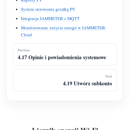
System sterowania grzałką PV
Integracja IAMMETER z MQTT
Monitorowanie zużycia energii w IAMMETER-
Cloud
Previous
4.17 Opinie i powiadomienia systemowe
Next
4.19 Utwórz subkonto