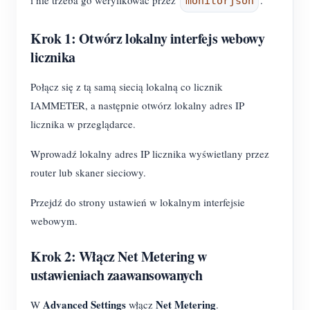
monitorjson
Krok 1: Otwórz lokalny interfejs webowy
licznika
Połącz się z tą samą siecią lokalną co licznik
IAMMETER, a następnie otwórz lokalny adres IP
licznika w przeglądarce.
Wprowadź lokalny adres IP licznika wyświetlany przez
router lub skaner sieciowy.
Przejdź do strony ustawień w lokalnym interfejsie
webowym.
Krok 2: Włącz Net Metering w
ustawieniach zaawansowanych
Advanced Settings
Net Metering
W
włącz
.