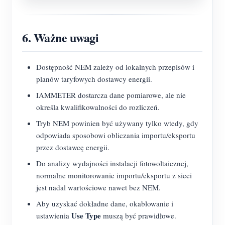
6. Ważne uwagi
Dostępność NEM zależy od lokalnych przepisów i
planów taryfowych dostawcy energii.
IAMMETER dostarcza dane pomiarowe, ale nie
określa kwalifikowalności do rozliczeń.
Tryb NEM powinien być używany tylko wtedy, gdy
odpowiada sposobowi obliczania importu/eksportu
przez dostawcę energii.
Do analizy wydajności instalacji fotowoltaicznej,
normalne monitorowanie importu/eksportu z sieci
jest nadal wartościowe nawet bez NEM.
Aby uzyskać dokładne dane, okablowanie i
Use Type
ustawienia
muszą być prawidłowe.