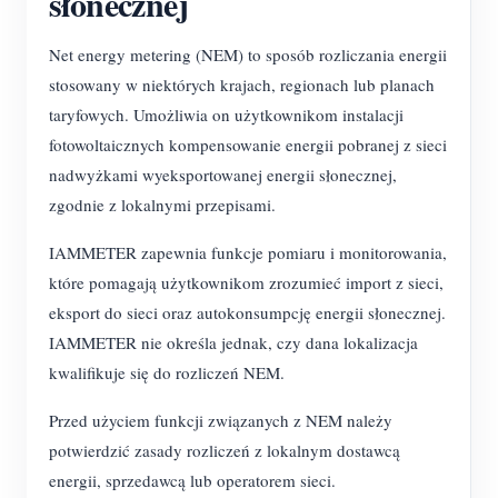
słonecznej
Net energy metering (NEM) to sposób rozliczania energii
stosowany w niektórych krajach, regionach lub planach
taryfowych. Umożliwia on użytkownikom instalacji
fotowoltaicznych kompensowanie energii pobranej z sieci
nadwyżkami wyeksportowanej energii słonecznej,
zgodnie z lokalnymi przepisami.
IAMMETER zapewnia funkcje pomiaru i monitorowania,
które pomagają użytkownikom zrozumieć import z sieci,
eksport do sieci oraz autokonsumpcję energii słonecznej.
IAMMETER nie określa jednak, czy dana lokalizacja
kwalifikuje się do rozliczeń NEM.
Przed użyciem funkcji związanych z NEM należy
potwierdzić zasady rozliczeń z lokalnym dostawcą
energii, sprzedawcą lub operatorem sieci.