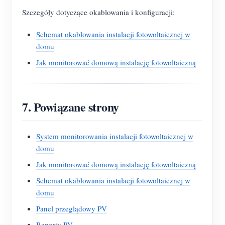
Szczegóły dotyczące okablowania i konfiguracji:
Schemat okablowania instalacji fotowoltaicznej w
domu
Jak monitorować domową instalację fotowoltaiczną
7. Powiązane strony
System monitorowania instalacji fotowoltaicznej w
domu
Jak monitorować domową instalację fotowoltaiczną
Schemat okablowania instalacji fotowoltaicznej w
domu
Panel przeglądowy PV
Raporty PV