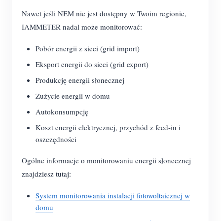
Nawet jeśli NEM nie jest dostępny w Twoim regionie,
IAMMETER nadal może monitorować:
Pobór energii z sieci (grid import)
Eksport energii do sieci (grid export)
Produkcję energii słonecznej
Zużycie energii w domu
Autokonsumpcję
Koszt energii elektrycznej, przychód z feed-in i
oszczędności
Ogólne informacje o monitorowaniu energii słonecznej
znajdziesz tutaj:
System monitorowania instalacji fotowoltaicznej w
domu