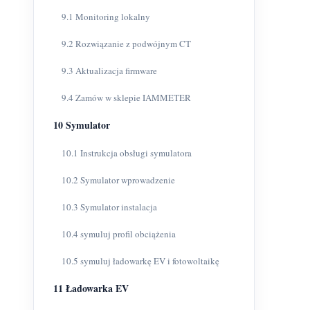
9.1 Monitoring lokalny
9.2 Rozwiązanie z podwójnym CT
9.3 Aktualizacja firmware
9.4 Zamów w sklepie IAMMETER
10 Symulator
10.1 Instrukcja obsługi symulatora
10.2 Symulator wprowadzenie
10.3 Symulator instalacja
10.4 symuluj profil obciążenia
10.5 symuluj ładowarkę EV i fotowoltaikę
11 Ładowarka EV