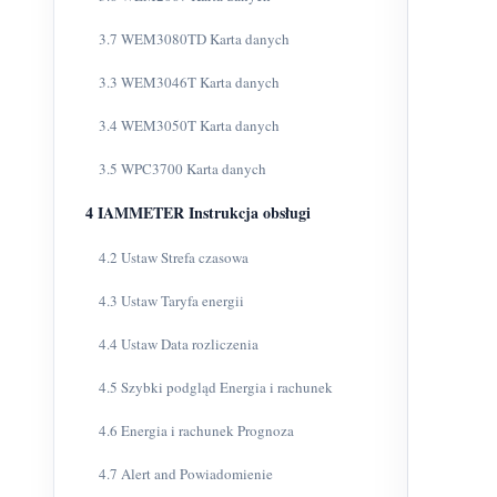
3.7 WEM3080TD Karta danych
3.3 WEM3046T Karta danych
3.4 WEM3050T Karta danych
3.5 WPC3700 Karta danych
4 IAMMETER Instrukcja obsługi
4.2 Ustaw Strefa czasowa
4.3 Ustaw Taryfa energii
4.4 Ustaw Data rozliczenia
4.5 Szybki podgląd Energia i rachunek
4.6 Energia i rachunek Prognoza
4.7 Alert and Powiadomienie