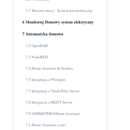
5.7 Monitor mocy - System fotowoltaiczny
6 Monitoruj Domowy system elektryczny
7 Automatyka domowa
7.2 OpenHAB
7.3 NodeRED
7.4 Home Assistant & Grafana
7.5 Integracja z PVoutput
7.7 Integracja z Third-Party Server
7.8 Integracja z MQTT Server
7.9 IAMMETER@Home Assistant
7.1 Home Assistant (core)